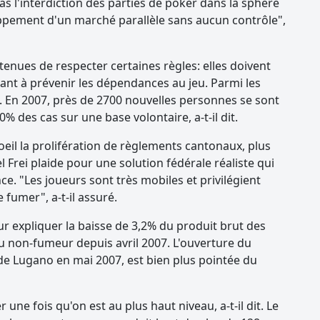
as l'interdiction des parties de poker dans la sphère
ppement d'un marché parallèle sans aucun contrôle",
tenues de respecter certaines règles: elles doivent
nt à prévenir les dépendances au jeu. Parmi les
s. En 2007, près de 2700 nouvelles personnes se sont
0% des cas sur une base volontaire, a-t-il dit.
eil la prolifération de règlements cantonaux, plus
l Frei plaide pour une solution fédérale réaliste qui
ce. "Les joueurs sont très mobiles et privilégient
 fumer", a-t-il assuré.
r expliquer la baisse de 3,2% du produit brut des
nu non-fumeur depuis avril 2007. L'ouverture du
 de Lugano en mai 2007, est bien plus pointée du
er une fois qu'on est au plus haut niveau, a-t-il dit. Le