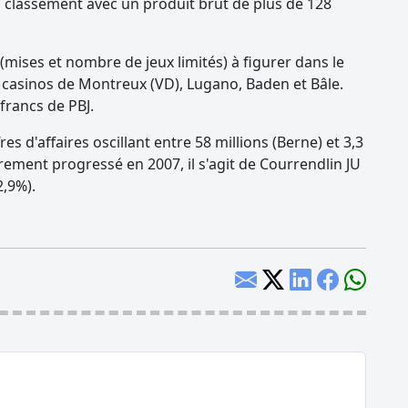
u classement avec un produit brut de plus de 128
 (mises et nombre de jeux limités) à figurer dans le
es casinos de Montreux (VD), Lugano, Baden et Bâle.
francs de PBJ.
res d'affaires oscillant entre 58 millions (Berne) et 3,3
èrement progressé en 2007, il s'agit de Courrendlin JU
2,9%).