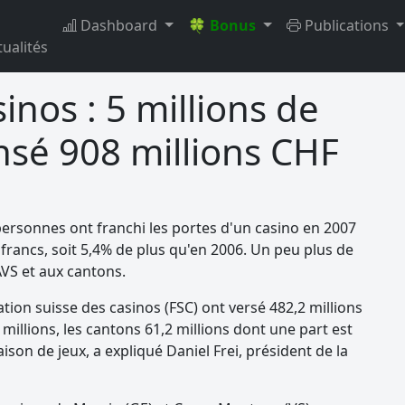
Dashboard
🍀 Bonus
Publications
tualités
inos : 5 millions de
nsé 908 millions CHF
personnes ont franchi les portes d'un casino en 2007
e francs, soit 5,4% de plus qu'en 2006. Un peu plus de
AVS et aux cantons.
ion suisse des casinos (FSC) ont versé 482,2 millions
millions, les cantons 61,2 millions dont une part est
on de jeux, a expliqué Daniel Frei, président de la