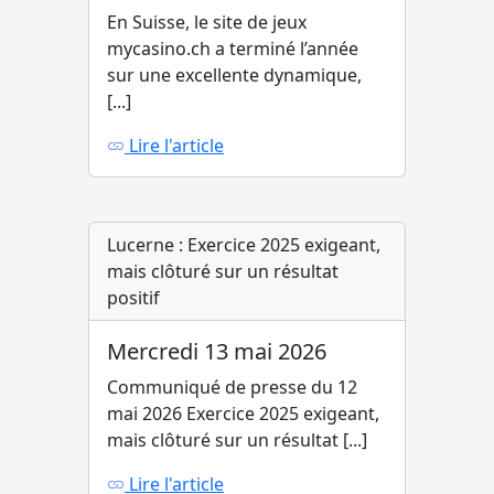
En Suisse, le site de jeux
mycasino.ch a terminé l’année
sur une excellente dynamique,
[...]
Lire l'article
Lucerne : Exercice 2025 exigeant,
mais clôturé sur un résultat
positif
Mercredi 13 mai 2026
Communiqué de presse du 12
mai 2026 Exercice 2025 exigeant,
mais clôturé sur un résultat [...]
Lire l'article