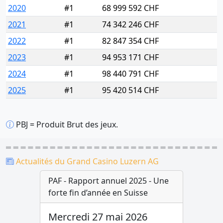
2020
#1
68 999 592 CHF
2021
#1
74 342 246 CHF
2022
#1
82 847 354 CHF
2023
#1
94 953 171 CHF
2024
#1
98 440 791 CHF
2025
#1
95 420 514 CHF
PBJ = Produit Brut des jeux.
Actualités du Grand Casino Luzern AG
PAF - Rapport annuel 2025 - Une
forte fin d’année en Suisse
Mercredi 27 mai 2026