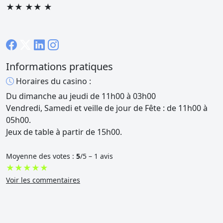
★
★
★
★
★
Informations pratiques
Horaires du casino :
Du dimanche au jeudi de 11h00 à 03h00
Vendredi, Samedi et veille de jour de Fête : de 11h00 à
05h00.
Jeux de table à partir de 15h00.
Moyenne des votes :
5
/5 –
1
avis
★
★
★
★
★
Voir les commentaires