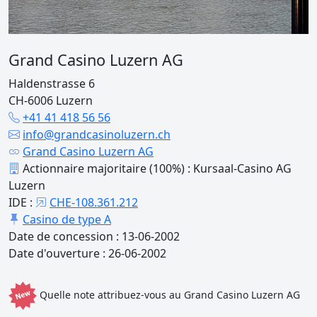
Grand Casino Luzern AG
Haldenstrasse 6
CH-6006 Luzern
+41 41 418 56 56
info@grandcasinoluzern.ch
Grand Casino Luzern AG
Actionnaire majoritaire (100%) : Kursaal-Casino AG
Luzern
IDE :
CHE-108.361.212
Casino de type A
Date de concession : 13-06-2002
Date d'ouverture : 26-06-2002
Quelle note attribuez-vous au Grand Casino Luzern AG