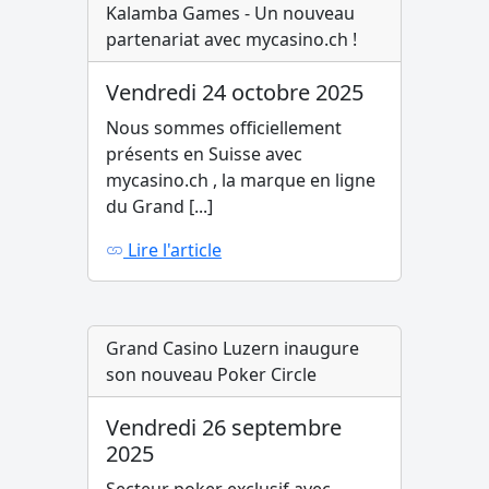
Kalamba Games - Un nouveau
partenariat avec mycasino.ch !
Vendredi 24 octobre 2025
Nous sommes officiellement
présents en Suisse avec
mycasino.ch , la marque en ligne
du Grand [...]
Lire l'article
Grand Casino Luzern inaugure
son nouveau Poker Circle
Vendredi 26 septembre
2025
Secteur poker exclusif avec