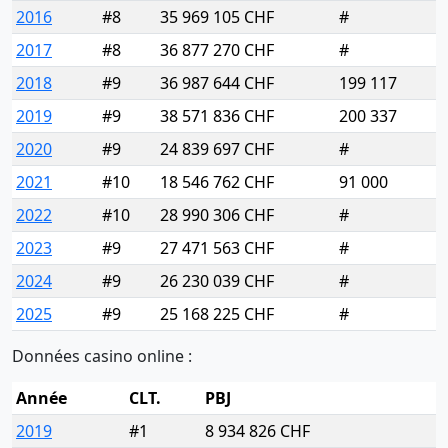
2016
#8
35 969 105 CHF
#
2017
#8
36 877 270 CHF
#
2018
#9
36 987 644 CHF
199 117
2019
#9
38 571 836 CHF
200 337
2020
#9
24 839 697 CHF
#
2021
#10
18 546 762 CHF
91 000
2022
#10
28 990 306 CHF
#
2023
#9
27 471 563 CHF
#
2024
#9
26 230 039 CHF
#
2025
#9
25 168 225 CHF
#
Données casino online :
Année
CLT.
PBJ
2019
#1
8 934 826 CHF