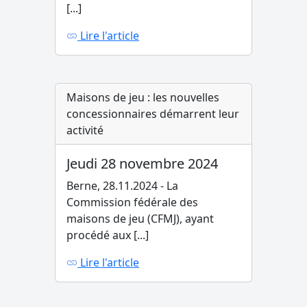
[...]
Lire l'article
Maisons de jeu : les nouvelles
concessionnaires démarrent leur
activité
Jeudi 28 novembre 2024
Berne, 28.11.2024 - La
Commission fédérale des
maisons de jeu (CFMJ), ayant
procédé aux [...]
Lire l'article