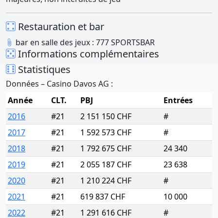
Restauration et bar
bar en salle des jeux : 777 SPORTSBAR
Informations complémentaires
Statistiques
Données – Casino Davos AG :
Année
CLT.
PBJ
Entrées
2016
#21
2 151 150 CHF
#
2017
#21
1 592 573 CHF
#
2018
#21
1 792 675 CHF
24 340
2019
#21
2 055 187 CHF
23 638
2020
#21
1 210 224 CHF
#
2021
#21
619 837 CHF
10 000
2022
#21
1 291 616 CHF
#