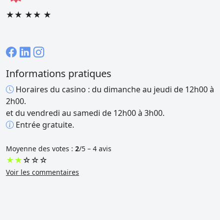
★
★
★
★
★
Informations pratiques
Horaires du casino : du dimanche au jeudi de 12h00 à
2h00.
et du vendredi au samedi de 12h00 à 3h00.
Entrée gratuite.
Moyenne des votes :
2
/5 –
4
avis
★
★
☆
☆
☆
Voir les commentaires