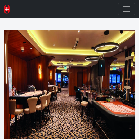
Previous
Next