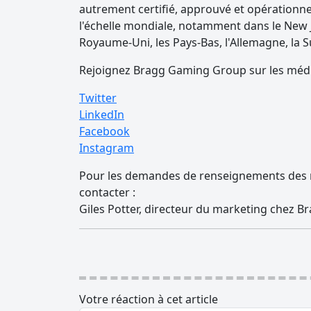
autrement certifié, approuvé et opérationn
l'échelle mondiale, notamment dans le New Je
Royaume-Uni, les Pays-Bas, l'Allemagne, la S
Rejoignez Bragg Gaming Group sur les médi
Twitter
LinkedIn
Facebook
Instagram
Pour les demandes de renseignements des m
contacter :
Giles Potter, directeur du marketing chez
Votre réaction à cet article