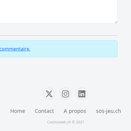
n commentaire.
Home
Contact
A propos
sos-jeu.ch
Casinoweb.ch © 2021