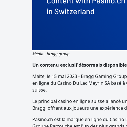
Média : bragg.group
Un contenu exclusif désormais disponible p
Malte, le 15 mai 2023 - Bragg Gaming Group
en ligne du Casino Du Lac Meyrin SA basé à 
suisse.
Le principal casino en ligne suisse a lancé u
Bragg, offrant aux joueurs une expérience div
Pasino.ch est la marque en ligne du Casin
Groupe Partouche est l'un des plus grands 