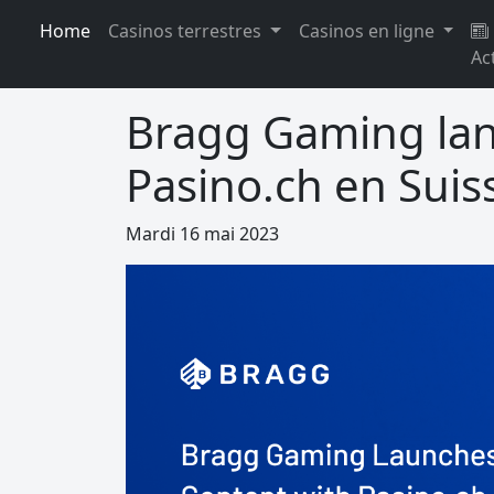
Home
Casinos terrestres
Casinos en ligne
Ac
Bragg Gaming lan
Pasino.ch en Suis
Mardi 16 mai 2023