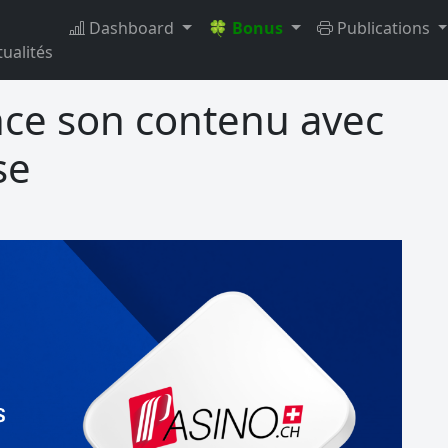
Dashboard
🍀 Bonus
Publications
tualités
ce son contenu avec
se