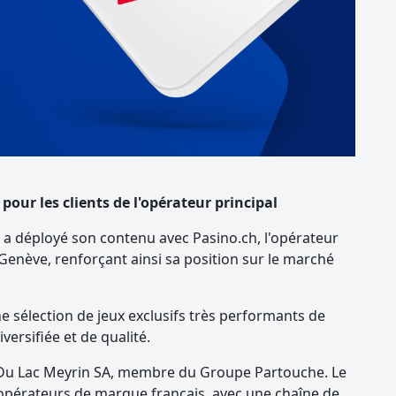
our les clients de l'opérateur principal
 a déployé son contenu avec Pasino.ch, l'opérateur
Genève, renforçant ainsi sa position sur le marché
ne sélection de jeux exclusifs très performants de
ersifiée et de qualité.
o Du Lac Meyrin SA, membre du Groupe Partouche. Le
opérateurs de marque français, avec une chaîne de