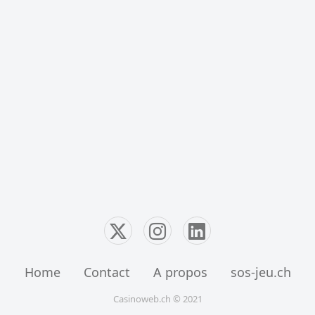
Home
Contact
A propos
sos-jeu.ch
Casinoweb.ch © 2021