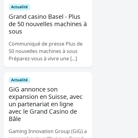
Actualité
Grand casino Basel - Plus
de 50 nouvelles machines à
sous
Communiqué de presse Plus de
50 nouvelles machines à sous
Préparez-vous à vivre une [...]
Actualité
GiG annonce son
expansion en Suisse, avec
un partenariat en ligne
avec le Grand Casino de
Bâle
Gaming Innovation Group (GiG) a