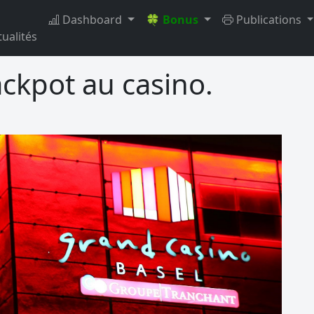
Dashboard
🍀 Bonus
Publications
tualités
ackpot au casino.