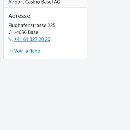
Airport Casino Basel AG
Adresse
Flughafenstrasse 225
CH-4056 Basel
+41 61 327 20 20
Voir la fiche