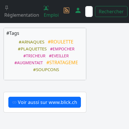
Rechercher
Réglementation
Emploi
#Tags
#ROULETTE
#ARNAQUES
#PLAQUETTES
#EMPOCHER
#TRICHEUR
#EVEILLER
#STRATAGEME
#AUGMENTAIT
#SOUPCONS
Voir aussi sur www.blick.ch