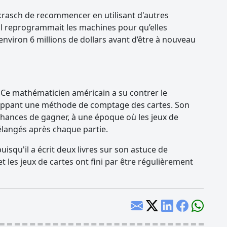
krasch de recommencer en utilisant d'autres
, il reprogrammait les machines pour qu’elles
 environ 6 millions de dollars avant d’être à nouveau
. Ce mathématicien américain a su contrer le
eloppant une méthode de comptage des cartes. Son
hances de gagner, à une époque où les jeux de
langés après chaque partie.
squ'il a écrit deux livres sur son astuce de
t les jeux de cartes ont fini par être régulièrement