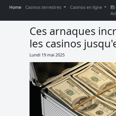
Home
Casinos terrestres
Casinos en ligne
Ac
Ces arnaques inc
les casinos jusqu'
Lundi 19 mai 2025