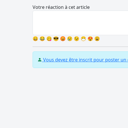
Votre réaction à cet article
😀
😂
😋
😎
😡
😢
😉
😷
😍
😩
Vous devez être inscrit pour poster u