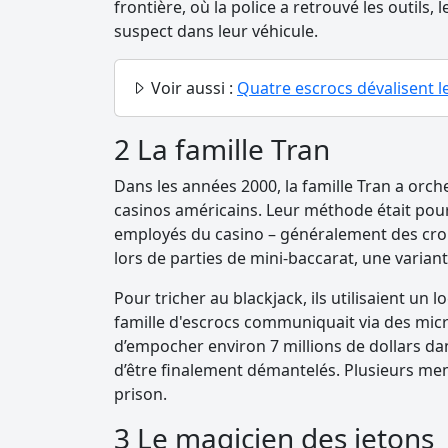
frontière, où la police a retrouvé les outils,
suspect dans leur véhicule.
Voir aussi :
Quatre escrocs dévalisent l
2 La famille Tran
Dans les années 2000, la famille Tran a orch
casinos américains. Leur méthode était pourt
employés du casino – généralement des croup
lors de parties de mini-baccarat, une varian
Pour tricher au blackjack, ils utilisaient un 
famille d'escrocs communiquait via des micr
d’empocher environ 7 millions de dollars da
d’être finalement démantelés. Plusieurs m
prison.
3 Le magicien des jetons