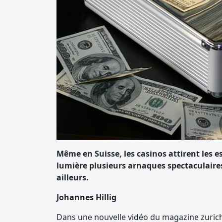
Même en Suisse, les casinos attirent les 
lumière plusieurs arnaques spectaculaires
ailleurs.
Johannes Hillig
Dans une nouvelle vidéo du magazine zurichoi