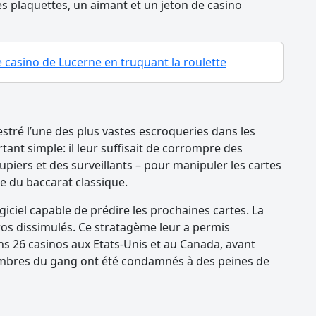
 les plaquettes, un aimant et un jeton de casino
e casino de Lucerne en truquant la roulette
estré l’une des plus vastes escroqueries dans les
ant simple: il leur suffisait de corrompre des
iers et des surveillants – pour manipuler les cartes
te du baccarat classique.
logiciel capable de prédire les prochaines cartes. La
os dissimulés. Ce stratagème leur a permis
ns 26 casinos aux Etats-Unis et au Canada, avant
embres du gang ont été condamnés à des peines de