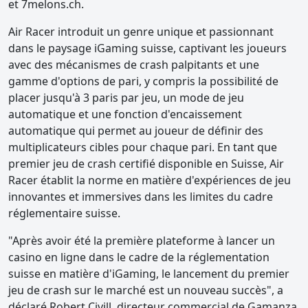
et 7melons.ch.
Air Racer introduit un genre unique et passionnant
dans le paysage iGaming suisse, captivant les joueurs
avec des mécanismes de crash palpitants et une
gamme d'options de pari, y compris la possibilité de
placer jusqu'à 3 paris par jeu, un mode de jeu
automatique et une fonction d'encaissement
automatique qui permet au joueur de définir des
multiplicateurs cibles pour chaque pari. En tant que
premier jeu de crash certifié disponible en Suisse, Air
Racer établit la norme en matière d'expériences de jeu
innovantes et immersives dans les limites du cadre
réglementaire suisse.
"Après avoir été la première plateforme à lancer un
casino en ligne dans le cadre de la réglementation
suisse en matière d'iGaming, le lancement du premier
jeu de crash sur le marché est un nouveau succès", a
déclaré Robert Civill, directeur commercial de Gamanza.