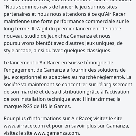
"Nous sommes ravis de lancer le jeu sur nos sites
partenaires et nous nous attendons à ce qu'Air Racer
maintienne une forte performance commerciale sur le
long terme. Il s'agit du premier lancement de notre
nouveau studio de jeux chez Gamanza et nous
poursuivrons bientôt avec d'autres jeux uniques, de
style arcade, ainsi qu'avec quelques classiques.
Le lancement d'Air Racer en Suisse témoigne de
l'engagement de Gamanza à fournir des solutions de
jeu exceptionnelles adaptées au marché réglementé. La
société va maintenant se concentrer sur l'élargissement
de son marché et de sa distribution grâce à l'activation
de son installation technique avec Hinterzimmer, la
marque RGS de Hölle Games.
Pour plus d'informations sur Air Racer, visitez le site
www.airracer.com et pour en savoir plus sur Gamanza,
visitez le site www.gamanza.com.