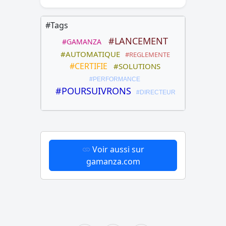
#Tags
#LANCEMENT
#GAMANZA
#AUTOMATIQUE
#REGLEMENTE
#CERTIFIE
#SOLUTIONS
#PERFORMANCE
#POURSUIVRONS
#DIRECTEUR
Voir aussi sur
gamanza.com