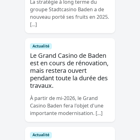
La stratégie à long terme du
groupe Stadtcasino Baden a de
nouveau porté ses fruits en 2025.
[...]
Actualité
Le Grand Casino de Baden
est en cours de rénovation,
mais restera ouvert
pendant toute la durée des
travaux.
À partir de mi-2026, le Grand
Casino Baden fera l'objet d'une
importante modernisation. [...]
Actualité