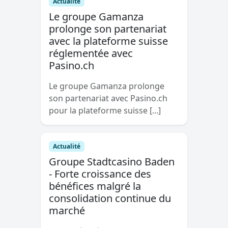
Actualité
Le groupe Gamanza
prolonge son partenariat
avec la plateforme suisse
réglementée avec
Pasino.ch
Le groupe Gamanza prolonge
son partenariat avec Pasino.ch
pour la plateforme suisse [...]
Actualité
Groupe Stadtcasino Baden
- Forte croissance des
bénéfices malgré la
consolidation continue du
marché