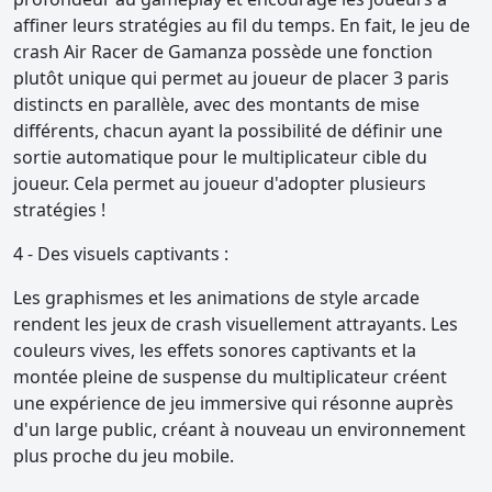
affiner leurs stratégies au fil du temps. En fait, le jeu de
crash Air Racer de Gamanza possède une fonction
plutôt unique qui permet au joueur de placer 3 paris
distincts en parallèle, avec des montants de mise
différents, chacun ayant la possibilité de définir une
sortie automatique pour le multiplicateur cible du
joueur. Cela permet au joueur d'adopter plusieurs
stratégies !
4 - Des visuels captivants :
Les graphismes et les animations de style arcade
rendent les jeux de crash visuellement attrayants. Les
couleurs vives, les effets sonores captivants et la
montée pleine de suspense du multiplicateur créent
une expérience de jeu immersive qui résonne auprès
d'un large public, créant à nouveau un environnement
plus proche du jeu mobile.