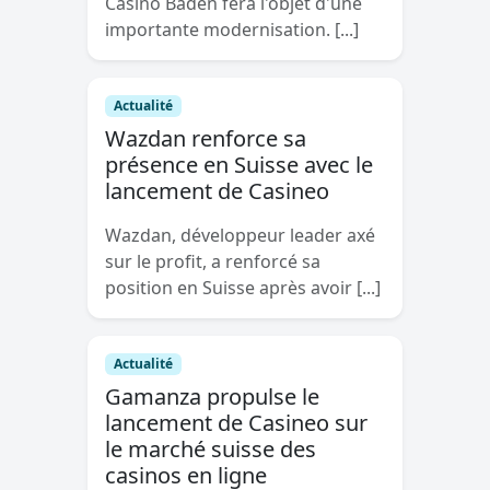
Casino Baden fera l'objet d'une
importante modernisation. [...]
Actualité
Wazdan renforce sa
présence en Suisse avec le
lancement de Casineo
Wazdan, développeur leader axé
sur le profit, a renforcé sa
position en Suisse après avoir [...]
Actualité
Gamanza propulse le
lancement de Casineo sur
le marché suisse des
casinos en ligne