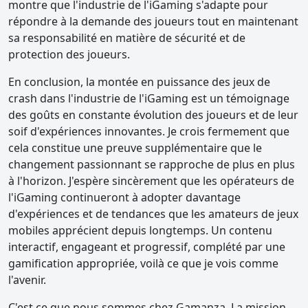
montre que l'industrie de l'iGaming s'adapte pour
répondre à la demande des joueurs tout en maintenant
sa responsabilité en matière de sécurité et de
protection des joueurs.
En conclusion, la montée en puissance des jeux de
crash dans l'industrie de l'iGaming est un témoignage
des goûts en constante évolution des joueurs et de leur
soif d'expériences innovantes. Je crois fermement que
cela constitue une preuve supplémentaire que le
changement passionnant se rapproche de plus en plus
à l'horizon. J'espère sincèrement que les opérateurs de
l'iGaming continueront à adopter davantage
d'expériences et de tendances que les amateurs de jeux
mobiles apprécient depuis longtemps. Un contenu
interactif, engageant et progressif, complété par une
gamification appropriée, voilà ce que je vois comme
l'avenir.
C'est ce que nous sommes chez Gamanza. La mission