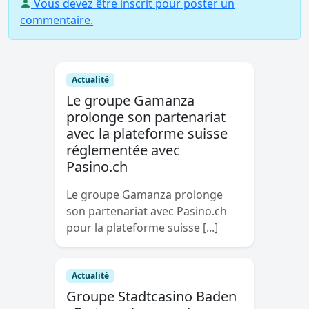
Vous devez être inscrit pour poster un
commentaire.
Actualité
Le groupe Gamanza
prolonge son partenariat
avec la plateforme suisse
réglementée avec
Pasino.ch
Le groupe Gamanza prolonge
son partenariat avec Pasino.ch
pour la plateforme suisse [...]
Actualité
Groupe Stadtcasino Baden