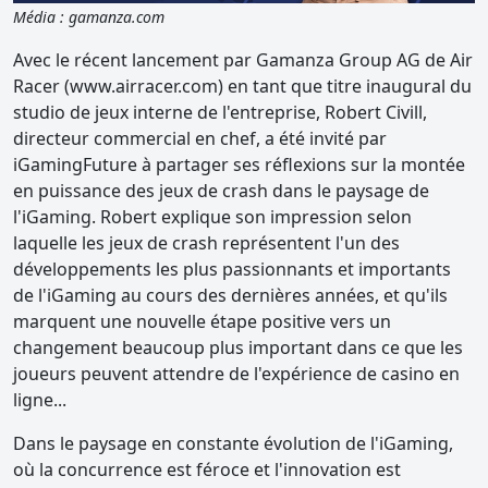
Média : gamanza.com
Avec le récent lancement par Gamanza Group AG de Air
Racer (www.airracer.com) en tant que titre inaugural du
studio de jeux interne de l'entreprise, Robert Civill,
directeur commercial en chef, a été invité par
iGamingFuture à partager ses réflexions sur la montée
en puissance des jeux de crash dans le paysage de
l'iGaming. Robert explique son impression selon
laquelle les jeux de crash représentent l'un des
développements les plus passionnants et importants
de l'iGaming au cours des dernières années, et qu'ils
marquent une nouvelle étape positive vers un
changement beaucoup plus important dans ce que les
joueurs peuvent attendre de l'expérience de casino en
ligne...
Dans le paysage en constante évolution de l'iGaming,
où la concurrence est féroce et l'innovation est