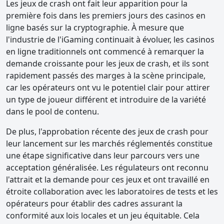
Les jeux de crash ont fait leur apparition pour la
première fois dans les premiers jours des casinos en
ligne basés sur la cryptographie. À mesure que
l'industrie de l'iGaming continuait à évoluer, les casinos
en ligne traditionnels ont commencé à remarquer la
demande croissante pour les jeux de crash, et ils sont
rapidement passés des marges à la scène principale,
car les opérateurs ont vu le potentiel clair pour attirer
un type de joueur différent et introduire de la variété
dans le pool de contenu.
De plus, l'approbation récente des jeux de crash pour
leur lancement sur les marchés réglementés constitue
une étape significative dans leur parcours vers une
acceptation généralisée. Les régulateurs ont reconnu
l'attrait et la demande pour ces jeux et ont travaillé en
étroite collaboration avec les laboratoires de tests et les
opérateurs pour établir des cadres assurant la
conformité aux lois locales et un jeu équitable. Cela