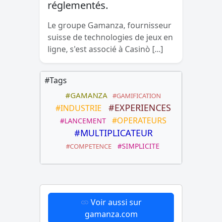
réglementés.
Le groupe Gamanza, fournisseur
suisse de technologies de jeux en
ligne, s'est associé à Casinò [...]
#Tags
#GAMANZA
#GAMIFICATION
#EXPERIENCES
#INDUSTRIE
#OPERATEURS
#LANCEMENT
#MULTIPLICATEUR
#SIMPLICITE
#COMPETENCE
Voir aussi sur
gamanza.com