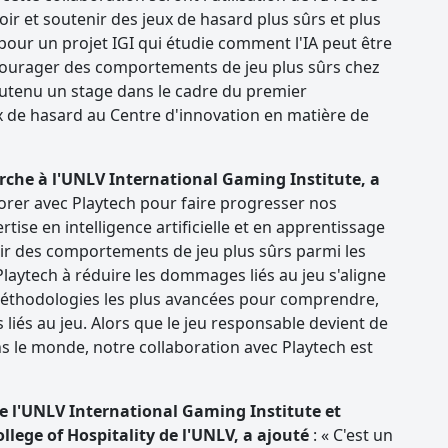
r et soutenir des jeux de hasard plus sûrs et plus
our un projet IGI qui étudie comment l'IA peut être
ncourager des comportements de jeu plus sûrs chez
soutenu un stage dans le cadre du premier
 de hasard au Centre d'innovation en matière de
rche à l'UNLV International Gaming Institute, a
orer avec Playtech pour faire progresser nos
tise en intelligence artificielle et en apprentissage
ir des comportements de jeu plus sûrs parmi les
aytech à réduire les dommages liés au jeu s'aligne
 méthodologies les plus avancées pour comprendre,
liés au jeu. Alors que le jeu responsable devient de
ns le monde, notre collaboration avec Playtech est
de l'UNLV International Gaming Institute et
llege of Hospitality de l'UNLV, a ajouté
: « C'est un