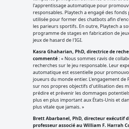
l'apprentissage automatique pour promouvoi
responsables. Playtech a engagé des fonds p
utilisée pour former des chatbots afin d'e
les parieurs sportifs. En outre, Playtech a 
programme de stages en fabrication de jeux
jeux de hasard de l'IGI.
Kasra Ghaharian, PhD, directrice de reche
commenté
: « Nous sommes ravis de collab
recherches sur le jeu responsable. Leur exper
automatique est essentielle pour promouvo
joueurs du monde entier. L'engagement de Pl
sur nos propres objectifs d'utilisation des
prédire et prévenir les dommages potentiels 
plus en plus important aux États-Unis et da
plus vitale que jamais. »
Brett Abarbanel, PhD, directeur exécutif 
professeur associé au William F. Harrah Co