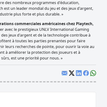
 cadre des nombreux programmes d'éducation,
ch est un leader mondial du jeu et des jeux d'argent,
strie plus forte et plus durable. »
érations commerciales américaines chez Playtech,
er avec le prestigieux UNLV International Gaming
ur des jeux d'argent et de la technologie contribue à
fitent à toutes les parties prenantes pour faire
ir leurs recherches de pointe, pour ouvrir la voie au
t à améliorer la protection des joueurs et à
ûrs, est une priorité pour nous. »