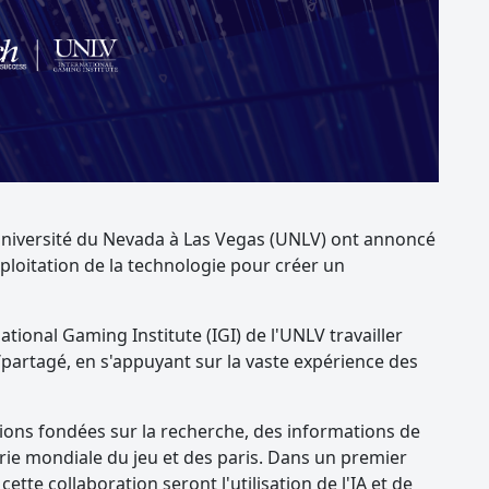
l'Université du Nevada à Las Vegas (UNLV) ont annoncé
xploitation de la technologie pour créer un
ational Gaming Institute (IGI) de l'UNLV travailler
/partagé, en s'appuyant sur la vaste expérience des
tions fondées sur la recherche, des informations de
trie mondiale du jeu et des paris. Dans un premier
ette collaboration seront l'utilisation de l'IA et de