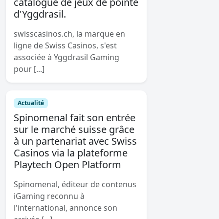
catalogue de jeux de pointe
d'Yggdrasil.
swisscasinos.ch, la marque en
ligne de Swiss Casinos, s'est
associée à Yggdrasil Gaming
pour [...]
Actualité
Spinomenal fait son entrée
sur le marché suisse grâce
à un partenariat avec Swiss
Casinos via la plateforme
Playtech Open Platform
Spinomenal, éditeur de contenus
iGaming reconnu à
l'international, annonce son