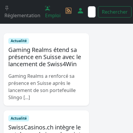
Rechercher
Réglementation
Emploi
Actualité
Gaming Realms étend sa
présence en Suisse avec le
lancement de Swiss4Win
Gaming Realms a renforcé sa
présence en Suisse après le
lancement de son portefeuille
Slingo [...]
Actualité
SwissCasinos.ch intègre le