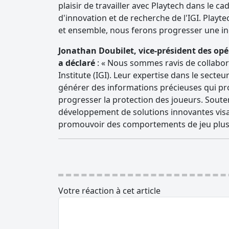
plaisir de travailler avec Playtech dans le
d'innovation et de recherche de l'IGI. Playte
et ensemble, nous ferons progresser une indu
Jonathan Doubilet, vice-président des op
a déclaré
: « Nous sommes ravis de collabor
Institute (IGI). Leur expertise dans le secte
générer des informations précieuses qui pro
progresser la protection des joueurs. Souten
développement de solutions innovantes visan
promouvoir des comportements de jeu plus s
Votre réaction à cet article