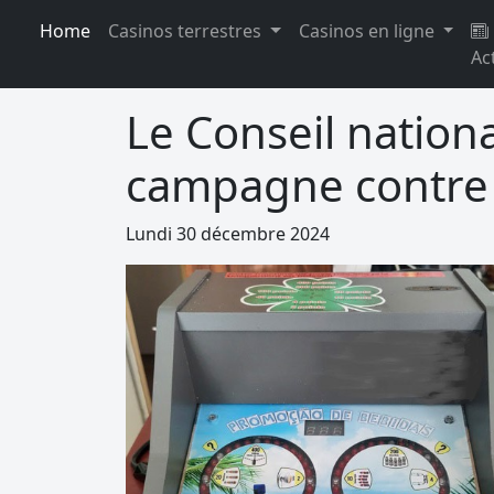
Home
Casinos terrestres
Casinos en ligne
Ac
Le Conseil nationa
campagne contre l
Lundi 30 décembre 2024