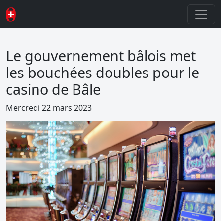
Le gouvernement bâlois met
les bouchées doubles pour le
casino de Bâle
Mercredi 22 mars 2023