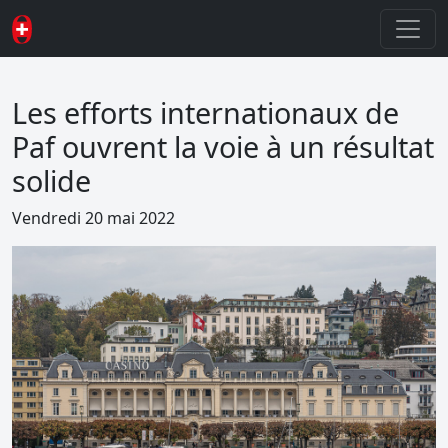
Les efforts internationaux de
Paf ouvrent la voie à un résultat
solide
Vendredi 20 mai 2022