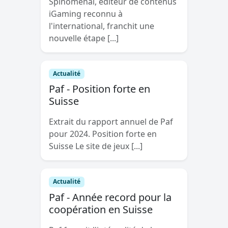
Spinomenal, éditeur de contenus
iGaming reconnu à
l'international, franchit une
nouvelle étape [...]
Actualité
Paf - Position forte en
Suisse
Extrait du rapport annuel de Paf
pour 2024. Position forte en
Suisse Le site de jeux [...]
Actualité
Paf - Année record pour la
coopération en Suisse