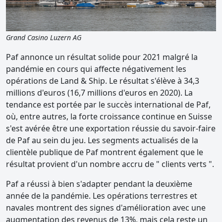
Grand Casino Luzern AG
Paf annonce un résultat solide pour 2021 malgré la
pandémie en cours qui affecte négativement les
opérations de Land & Ship. Le résultat s'élève à 34,3
millions d'euros (16,7 millions d'euros en 2020). La
tendance est portée par le succès international de Paf,
où, entre autres, la forte croissance continue en Suisse
s'est avérée être une exportation réussie du savoir-faire
de Paf au sein du jeu. Les segments actualisés de la
clientèle publique de Paf montrent également que le
résultat provient d'un nombre accru de " clients verts ".
Paf a réussi à bien s'adapter pendant la deuxième
année de la pandémie. Les opérations terrestres et
navales montrent des signes d'amélioration avec une
augmentation des revenus de 13%, mais cela reste un