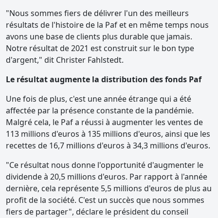
"Nous sommes fiers de délivrer l'un des meilleurs
résultats de l'histoire de la Paf et en même temps nous
avons une base de clients plus durable que jamais.
Notre résultat de 2021 est construit sur le bon type
d'argent," dit Christer Fahlstedt.
Le résultat augmente la distribution des fonds Paf
Une fois de plus, c'est une année étrange qui a été
affectée par la présence constante de la pandémie.
Malgré cela, le Paf a réussi à augmenter les ventes de
113 millions d'euros à 135 millions d'euros, ainsi que les
recettes de 16,7 millions d'euros à 34,3 millions d'euros.
"Ce résultat nous donne l'opportunité d'augmenter le
dividende à 20,5 millions d'euros. Par rapport à l'année
dernière, cela représente 5,5 millions d'euros de plus au
profit de la société. C'est un succès que nous sommes
fiers de partager", déclare le président du conseil