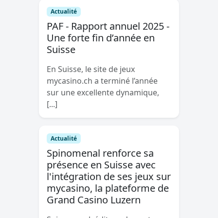
Actualité
PAF - Rapport annuel 2025 -
Une forte fin d’année en
Suisse
En Suisse, le site de jeux
mycasino.ch a terminé l’année
sur une excellente dynamique,
[...]
Actualité
Spinomenal renforce sa
présence en Suisse avec
l'intégration de ses jeux sur
mycasino, la plateforme de
Grand Casino Luzern