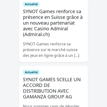
Actualité
SYNOT Games renforce sa
présence en Suisse grâce à
un nouveau partenariat
avec Casino Admiral
(Admiral.ch)
SYNOT Games renforce sa
présence sur le marché suisse
des jeux en ligne grâce à un [...]
Actualité
SYNOT GAMES SCELLE UN
ACCORD DE
DISTRIBUTION AVEC
GAMANZA GROUP AG
Nous sommes ravis de dévoiler