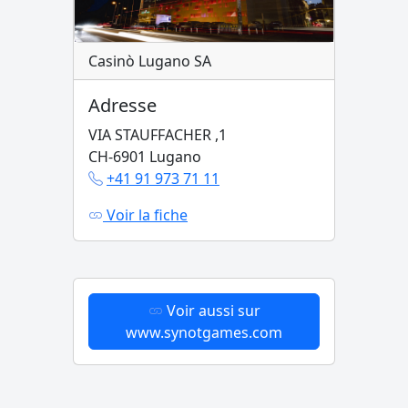
Casinò Lugano SA
Adresse
VIA STAUFFACHER ,1
CH-6901 Lugano
+41 91 973 71 11
Voir la fiche
Voir aussi sur
www.synotgames.com