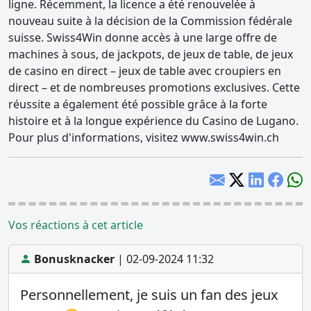
ligne. Récemment, la licence a été renouvelée à
nouveau suite à la décision de la Commission fédérale
suisse. Swiss4Win donne accès à une large offre de
machines à sous, de jackpots, de jeux de table, de jeux
de casino en direct – jeux de table avec croupiers en
direct – et de nombreuses promotions exclusives. Cette
réussite a également été possible grâce à la forte
histoire et à la longue expérience du Casino de Lugano.
Pour plus d'informations, visitez www.swiss4win.ch
Vos réactions à cet article
Bonusknacker
| 02-09-2024 11:32
Personnellement, je suis un fan des jeux