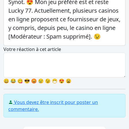
Synot. 😍 Mon jeu préféré est et reste
Lucky 77. Actuellement, plusieurs casinos
en ligne proposent ce fournisseur de jeux,
y compris, depuis peu, le casino en ligne
[Modérateur : Spam supprimé]. 😉
Votre réaction à cet article
😀
😂
😋
😎
😡
😢
😉
😷
😍
😩
Vous devez être inscrit pour poster un
commentaire.