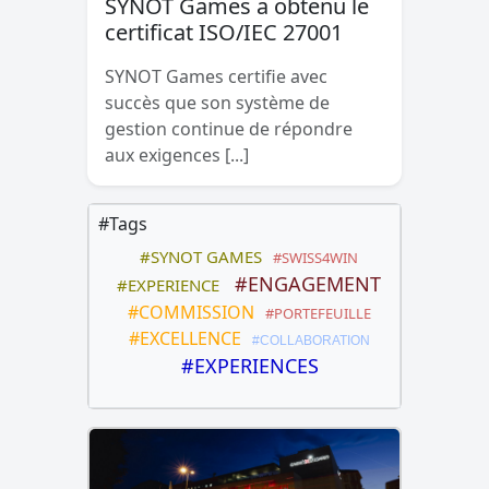
SYNOT Games a obtenu le
certificat ISO/IEC 27001
SYNOT Games certifie avec
succès que son système de
gestion continue de répondre
aux exigences [...]
#Tags
#SYNOT GAMES
#SWISS4WIN
#ENGAGEMENT
#EXPERIENCE
#COMMISSION
#PORTEFEUILLE
#EXCELLENCE
#COLLABORATION
#EXPERIENCES