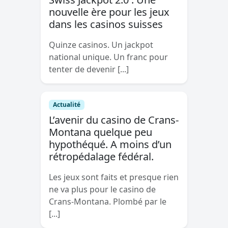
nouvelle ère pour les jeux
dans les casinos suisses
Quinze casinos. Un jackpot
national unique. Un franc pour
tenter de devenir [...]
Actualité
L’avenir du casino de Crans-
Montana quelque peu
hypothéqué. A moins d’un
rétropédalage fédéral.
Les jeux sont faits et presque rien
ne va plus pour le casino de
Crans-Montana. Plombé par le
[...]