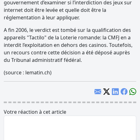
gouvernement d’examiner si l’interdiction des jeux sur
internet doit être levée et quelle doit être la
réglementation à leur appliquer.
A fin 2006, le verdict est tombé sur la qualification des
appareils "Tactilo" de la Loterie romande: la CMFJ en a
interdit l’exploitation en dehors des casinos. Toutefois,
un recours contre cette décision a été déposé auprès
du Tribunal administratif fédéral.
(source : lematin.ch)
Votre réaction à cet article