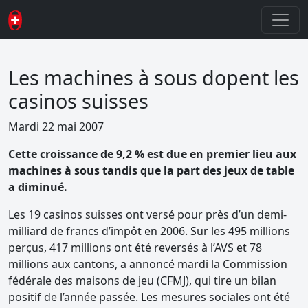
Les machines à sous dopent les
casinos suisses
Mardi 22 mai 2007
Cette croissance de 9,2 % est due en premier lieu aux
machines à sous tandis que la part des jeux de table
a diminué.
Les 19 casinos suisses ont versé pour près d’un demi-
milliard de francs d’impôt en 2006. Sur les 495 millions
perçus, 417 millions ont été reversés à l’AVS et 78
millions aux cantons, a annoncé mardi la Commission
fédérale des maisons de jeu (CFMJ), qui tire un bilan
positif de l’année passée. Les mesures sociales ont été