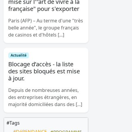
mise sur l'"art de vivre à la
française" pour s'exporter
Paris (AFP) – Au terme d'une "très
belle année", le groupe français
de casinos et d'hôtels [...]
Actualité
Blocage d’accès - la liste
des sites bloqués est mise
à jour.
Depuis de nombreuses années,
des entreprises étrangères, en
majorité domiciliées dans des [...]
#Tags
#DéPENDANCE
#PROGRAMME