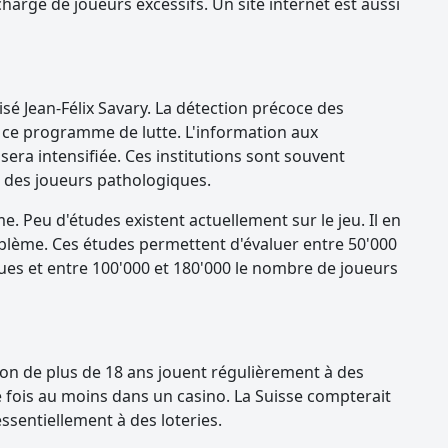
arge de joueurs excessifs. Un site internet est aussi
cisé Jean-Félix Savary. La détection précoce des
 ce programme de lutte. L'information aux
sera intensifiée. Ces institutions sont souvent
 des joueurs pathologiques.
 Peu d'études existent actuellement sur le jeu. Il en
blème. Ces études permettent d'évaluer entre 50'000
ues et entre 100'000 et 180'000 le nombre de joueurs
on de plus de 18 ans jouent régulièrement à des
e fois au moins dans un casino. La Suisse compterait
ssentiellement à des loteries.