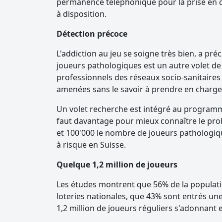
permanence téléphonique pour la prise en ch
à disposition.
Détection précoce
L'addiction au jeu se soigne très bien, a pré
joueurs pathologiques est un autre volet de
professionnels des réseaux socio-sanitaires 
amenées sans le savoir à prendre en charge
Un volet recherche est intégré au programme.
faut davantage pour mieux connaître le pro
et 100'000 le nombre de joueurs pathologiq
à risque en Suisse.
Quelque 1,2 million de joueurs
Les études montrent que 56% de la populati
loteries nationales, que 43% sont entrés un
1,2 million de joueurs réguliers s'adonnant e