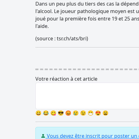
Dans un peu plus du tiers des cas la dépen
l'alcool. Le joueur pathologique moyen est u
joué pour la première fois entre 19 et 25 a
l'aide.
(source : tsr.ch/ats/bri)
Votre réaction à cet article
😀
😂
😋
😎
😡
😢
😉
😷
😍
😩
Vous devez être inscrit pour poster u