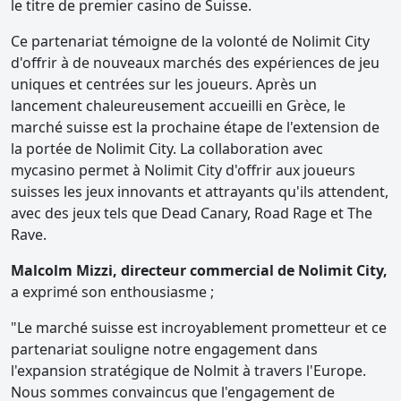
le titre de premier casino de Suisse.
Ce partenariat témoigne de la volonté de Nolimit City
d'offrir à de nouveaux marchés des expériences de jeu
uniques et centrées sur les joueurs. Après un
lancement chaleureusement accueilli en Grèce, le
marché suisse est la prochaine étape de l'extension de
la portée de Nolimit City. La collaboration avec
mycasino permet à Nolimit City d'offrir aux joueurs
suisses les jeux innovants et attrayants qu'ils attendent,
avec des jeux tels que Dead Canary, Road Rage et The
Rave.
Malcolm Mizzi, directeur commercial de Nolimit City,
a exprimé son enthousiasme ;
"Le marché suisse est incroyablement prometteur et ce
partenariat souligne notre engagement dans
l'expansion stratégique de Nolmit à travers l'Europe.
Nous sommes convaincus que l'engagement de