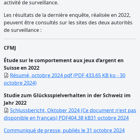
activité de surveillance.
Les résultats de la dernière enquête, réalisée en 2022,
peuvent être consultés sur les sites des deux autorités
de surveillance :
CFMJ
Étude sur le comportement aux jeux d’argent en
Suisse en 2022
Résumé, octobre 2024 pdf (PDF 433.65 KB ko - 30
octobre 2024)
Studie zum Glücksspielverhalten in der Schweiz im
Jahr 2022
Schlussbericht, Oktober 2024 (Ce document n'est pas
disponible en français) PDF404.38 kB31 octobre 2024
Communiqué de presse, publiés le 31 octobre 2024