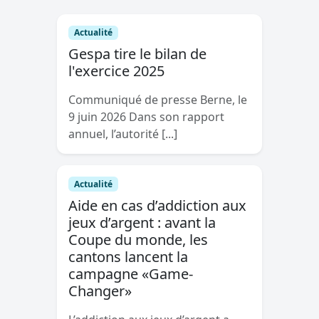
Actualité
Gespa tire le bilan de
l'exercice 2025
Communiqué de presse Berne, le
9 juin 2026 Dans son rapport
annuel, l’autorité [...]
Actualité
Aide en cas d’addiction aux
jeux d’argent : avant la
Coupe du monde, les
cantons lancent la
campagne «Game-
Changer»