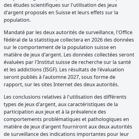
des études scientifiques sur l'utilisation des jeux
d'argent proposés en Suisse et leurs effets sur la
population.
Mandaté par les deux autorités de surveillance, l'Office
fédéral de la statistique collectera en 2026 des données
sur le comportement de la population suisse en
matière de jeux d'argent. Les données collectées seront
évaluées par l'Institut suisse de recherche sur la santé
et les addictions (ISGF). Les résultats de l'évaluation
seront publiés à l'automne 2027, sous forme de
rapport, sur les sites Internet des deux autorités.
Les conclusions relatives à l'utilisation des différents
types de jeux d'argent, aux caractéristiques de la
participation aux jeux et à la prévalence des
comportements problématiques et pathologiques en
matière de jeux d'argent fourniront aux deux autorités
de surveillance des indications importantes pour leur