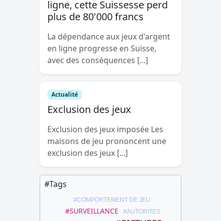
ligne, cette Suissesse perd
plus de 80'000 francs
La dépendance aux jeux d'argent
en ligne progresse en Suisse,
avec des conséquences [...]
Actualité
Exclusion des jeux
Exclusion des jeux imposée Les
maisons de jeu prononcent une
exclusion des jeux [...]
#Tags
#COMPORTEMENT DE JEU
#SURVEILLANCE
#AUTORITES