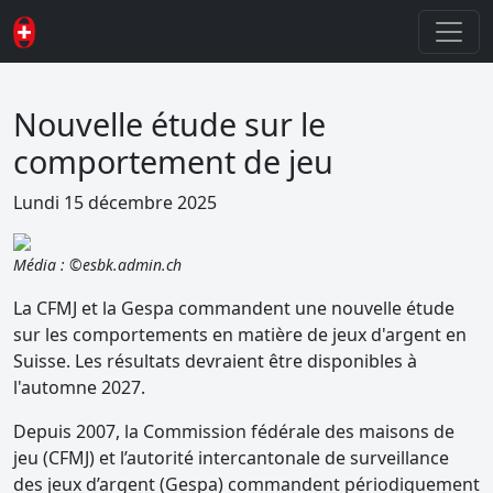
Nouvelle étude sur le
comportement de jeu
Lundi 15 décembre 2025
Média : ©esbk.admin.ch
La CFMJ et la Gespa commandent une nouvelle étude
sur les comportements en matière de jeux d'argent en
Suisse. Les résultats devraient être disponibles à
l'automne 2027.
Depuis 2007, la Commission fédérale des maisons de
jeu (CFMJ) et l’autorité intercantonale de surveillance
des jeux d’argent (Gespa) commandent périodiquement