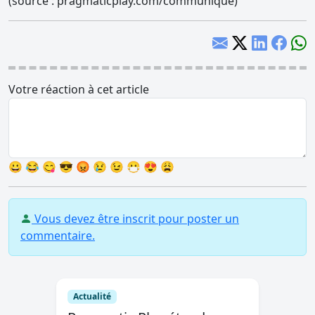
(source : pragmaticplay.com/communiqué)
Votre réaction à cet article
😀
😂
😋
😎
😡
😢
😉
😷
😍
😩
Vous devez être inscrit pour poster un
commentaire.
Actualité