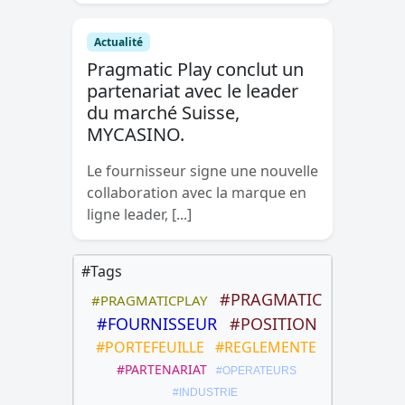
Actualité
Pragmatic Play conclut un
partenariat avec le leader
du marché Suisse,
MYCASINO.
Le fournisseur signe une nouvelle
collaboration avec la marque en
ligne leader, [...]
#Tags
#PRAGMATIC
#PRAGMATICPLAY
#FOURNISSEUR
#POSITION
#PORTEFEUILLE
#REGLEMENTE
#PARTENARIAT
#OPERATEURS
#INDUSTRIE