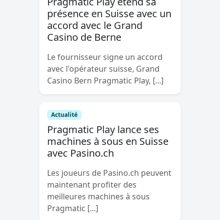
Pragmatic Play étend sa
présence en Suisse avec un
accord avec le Grand
Casino de Berne
Le fournisseur signe un accord
avec l'opérateur suisse, Grand
Casino Bern Pragmatic Play, [...]
Actualité
Pragmatic Play lance ses
machines à sous en Suisse
avec Pasino.ch
Les joueurs de Pasino.ch peuvent
maintenant profiter des
meilleures machines à sous
Pragmatic [...]