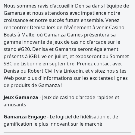
Nous sommes ravis d'accueillir Denisa dans l'équipe de
Gamanza et nous attendons avec impatience notre
croissance et notre succès futurs ensemble. Venez
rencontrer Denisa lors de l'événement à venir Casino
Beats à Malte, où Gamanza Games présentera sa
gamme innovante de jeux de casino d'arcade sur le
stand #G20. Denisa et Gamanza seront également
présents à iGB Live en juillet, et exposeront au Sommet
SBC de Lisbonne en septembre. Prenez contact avec
Denisa ou Robert Civill via Linkedin, et visitez nos sites
Web pour plus d'informations sur les excitantes lignes
de produits de Gamanza !
Jeux Gamanza
- Jeux de casino d'arcade rapides et
amusants
Gamanza Engage
- Le logiciel de fidélisation et de
gamification le plus innovant sur le marché