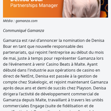
Média : gamanza.com
Communiqué Gamanza
Gamanza est ravi d'annoncer la nomination de Denisa
Boar en tant que nouvelle responsable des
partenariats, qui rejoint l'entreprise au début du mois
de mai, juste à temps pour représenter Gamanza lors
de l'événement à venir Casino Beats à Malte. Ayant
débuté dans l'industrie aux opérations de casino en
direct de NetEnt, Denisa est passée à la gestion de
compte chez Stakelogic, et rejoint maintenant Gamanza
après deux ans et demi de succès chez Playson. Denisa
dirigera l'activité de développement commercial de
Gamanza depuis Malte, travaillant à travers les unités
commerciales Engage (suite de fidélisation et de