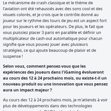
Le mécanisme de crash classique et le thème de
l'aviation ont été rehaussés avec des sons cool et des
visuels colorés, et je crois que le contrôle donné au
joueur sur le rythme des tours de jeu est un aspect fort
pour les joueurs et les opérateurs. De plus, le fait que
vous puissiez placer 3 paris en parallèle et définir un
multiplicateur de cash-out automatique pour chacun
signifie que vous pouvez jouer avec plusieurs
stratégies, ce qui ajoute beaucoup de plaisir et de
suspense !
Selon vous, comment pensez-vous que les
expériences des joueurs dans l'iGaming évolueront
au cours des 12 à 24 prochains mois, ou existe-t-il un
nouveau produit ou une innovation que vous pensez
aura un impact majeur ?
Au cours des 12 à 24 prochains mois, je m'attends à voir
plus de développements dans des technologies