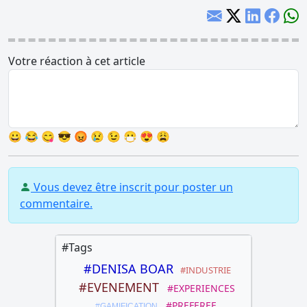
Votre réaction à cet article
😀
😂
😋
😎
😡
😢
😉
😷
😍
😩
Vous devez être inscrit pour poster un
commentaire.
#Tags
#DENISA BOAR
#INDUSTRIE
#EVENEMENT
#EXPERIENCES
#PREFEREE
#GAMIFICATION