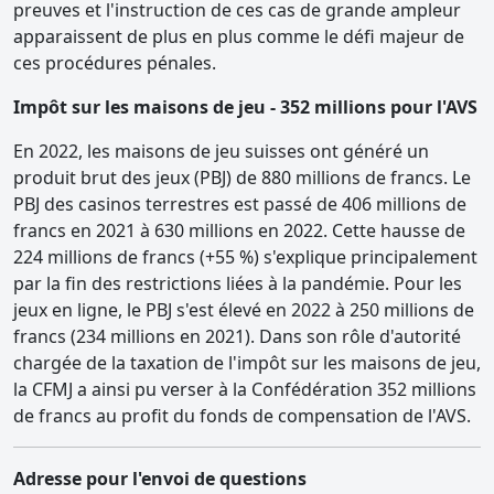
preuves et l'instruction de ces cas de grande ampleur
apparaissent de plus en plus comme le défi majeur de
ces procédures pénales.
Impôt sur les maisons de jeu - 352 millions pour l'AVS
En 2022, les maisons de jeu suisses ont généré un
produit brut des jeux (PBJ) de 880 millions de francs. Le
PBJ des casinos terrestres est passé de 406 millions de
francs en 2021 à 630 millions en 2022. Cette hausse de
224 millions de francs (+55 %) s'explique principalement
par la fin des restrictions liées à la pandémie. Pour les
jeux en ligne, le PBJ s'est élevé en 2022 à 250 millions de
francs (234 millions en 2021). Dans son rôle d'autorité
chargée de la taxation de l'impôt sur les maisons de jeu,
la CFMJ a ainsi pu verser à la Confédération 352 millions
de francs au profit du fonds de compensation de l'AVS.
Adresse pour l'envoi de questions