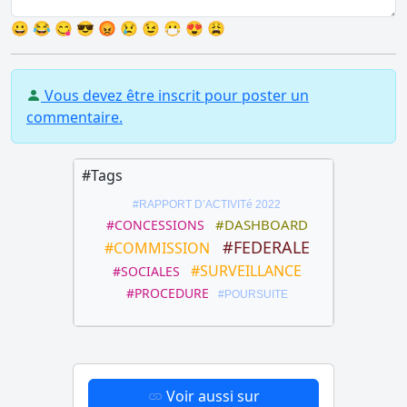
😀
😂
😋
😎
😡
😢
😉
😷
😍
😩
Vous devez être inscrit pour poster un
commentaire.
#Tags
#RAPPORT D’ACTIVITé 2022
#DASHBOARD
#CONCESSIONS
#FEDERALE
#COMMISSION
#SURVEILLANCE
#SOCIALES
#PROCEDURE
#POURSUITE
Voir aussi sur