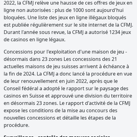
2022, la CFMJ relève une hausse de ces offres de jeux en
ligne non autorisées : plus de 1000 sont aujourd'hui
bloquées. Une liste des jeux en ligne illégaux bloqués
est publiée régulièrement sur le site internet de la CFMJ.
Durant l'année sous revue, la CFMJ a autorisé 1234 jeux
de casinos en ligne légaux.
Concessions pour l'exploitation d'une maison de jeu -
désormais dans 23 zones Les concessions des 21
actuelles maisons de jeu suisses arrivent à échéance à
la fin de 2024. La CFMJ a donc lancé la procédure en vue
de leur renouvellement en juin 2022, après que le
Conseil fédéral a adopté le rapport sur le paysage des
casinos en Suisse et approuvé une division du territoire
en désormais 23 zones. Le rapport d'activité de la CFMJ
expose les conditions de la mise au concours des
nouvelles concessions et détaille les étapes de la
procédure.