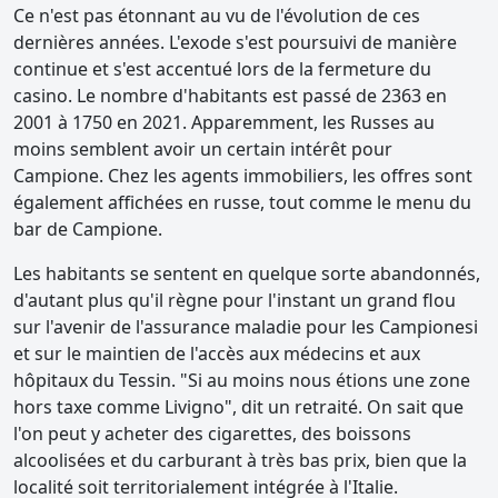
Ce n'est pas étonnant au vu de l'évolution de ces
dernières années. L'exode s'est poursuivi de manière
continue et s'est accentué lors de la fermeture du
casino. Le nombre d'habitants est passé de 2363 en
2001 à 1750 en 2021. Apparemment, les Russes au
moins semblent avoir un certain intérêt pour
Campione. Chez les agents immobiliers, les offres sont
également affichées en russe, tout comme le menu du
bar de Campione.
Les habitants se sentent en quelque sorte abandonnés,
d'autant plus qu'il règne pour l'instant un grand flou
sur l'avenir de l'assurance maladie pour les Campionesi
et sur le maintien de l'accès aux médecins et aux
hôpitaux du Tessin. "Si au moins nous étions une zone
hors taxe comme Livigno", dit un retraité. On sait que
l'on peut y acheter des cigarettes, des boissons
alcoolisées et du carburant à très bas prix, bien que la
localité soit territorialement intégrée à l'Italie.