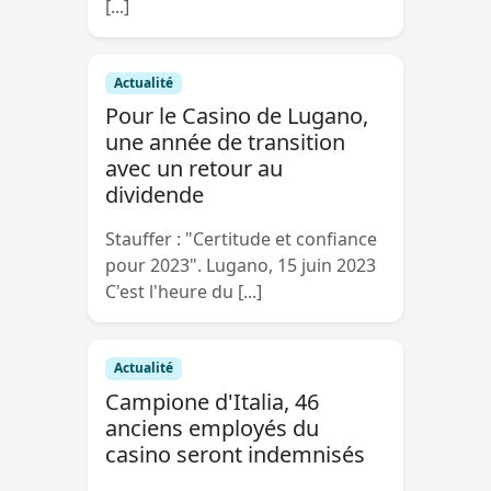
[...]
Actualité
Pour le Casino de Lugano,
une année de transition
avec un retour au
dividende
Stauffer : "Certitude et confiance
pour 2023". Lugano, 15 juin 2023
C'est l'heure du [...]
Actualité
Campione d'Italia, 46
anciens employés du
casino seront indemnisés