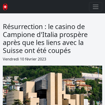
Résurrection : le casino de
Campione d'Italia prospère
après que les liens avec la
Suisse ont été coupés
Vendredi 10 février 2023