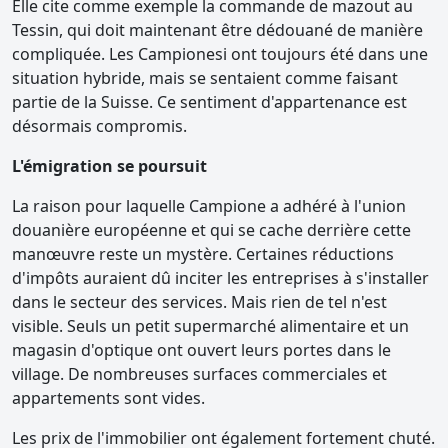
Elle cite comme exemple la commande de mazout au
Tessin, qui doit maintenant être dédouané de manière
compliquée. Les Campionesi ont toujours été dans une
situation hybride, mais se sentaient comme faisant
partie de la Suisse. Ce sentiment d'appartenance est
désormais compromis.
L'émigration se poursuit
La raison pour laquelle Campione a adhéré à l'union
douanière européenne et qui se cache derrière cette
manœuvre reste un mystère. Certaines réductions
d'impôts auraient dû inciter les entreprises à s'installer
dans le secteur des services. Mais rien de tel n'est
visible. Seuls un petit supermarché alimentaire et un
magasin d'optique ont ouvert leurs portes dans le
village. De nombreuses surfaces commerciales et
appartements sont vides.
Les prix de l'immobilier ont également fortement chuté.