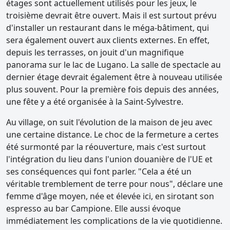
étages sont actuellement utilisés pour les jeux, le
troisième devrait être ouvert. Mais il est surtout prévu
d'installer un restaurant dans le méga-bâtiment, qui
sera également ouvert aux clients externes. En effet,
depuis les terrasses, on jouit d'un magnifique
panorama sur le lac de Lugano. La salle de spectacle au
dernier étage devrait également être à nouveau utilisée
plus souvent. Pour la première fois depuis des années,
une fête y a été organisée à la Saint-Sylvestre.
Au village, on suit l'évolution de la maison de jeu avec
une certaine distance. Le choc de la fermeture a certes
été surmonté par la réouverture, mais c'est surtout
l'intégration du lieu dans l'union douanière de l'UE et
ses conséquences qui font parler. "Cela a été un
véritable tremblement de terre pour nous", déclare une
femme d'âge moyen, née et élevée ici, en sirotant son
espresso au bar Campione. Elle aussi évoque
immédiatement les complications de la vie quotidienne.