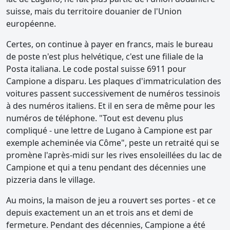
suisse, mais du territoire douanier de l'Union
européenne.
Certes, on continue à payer en francs, mais le bureau
de poste n'est plus helvétique, c'est une filiale de la
Posta italiana. Le code postal suisse 6911 pour
Campione a disparu. Les plaques d'immatriculation des
voitures passent successivement de numéros tessinois
à des numéros italiens. Et il en sera de même pour les
numéros de téléphone. "Tout est devenu plus
compliqué - une lettre de Lugano à Campione est par
exemple acheminée via Côme", peste un retraité qui se
promène l'après-midi sur les rives ensoleillées du lac de
Campione et qui a tenu pendant des décennies une
pizzeria dans le village.
Au moins, la maison de jeu a rouvert ses portes - et ce
depuis exactement un an et trois ans et demi de
fermeture. Pendant des décennies, Campione a été