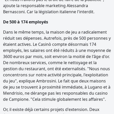
ajoute la responsable marketing Alessandra
Bernasconi. Car la législation italienne l'interdit.
De 500 à 174 employés
Dans le même temps, la maison de jeu a radicalement
réduit ses dépenses. Autrefois, près de 500 personnes y
étaient actives. Le Casinò compte désormais 174
employés, les salaires ont été réduits à une moyenne de
3600 euros par mois, soit environ la moitié de l'âge d'or.
De nombreux services, comme le nettoyage et la
gestion du restaurant, ont été externalisés. "Nous nous
concentrons sur notre activité principale, l'exploitation
du jeu", explique Ambrosini. Le fait que deux maisons
de jeu se trouvent à proximité immédiate, à Lugano et à
Mendrisio, ne dérange pas les responsables du casino
de Campione. "Cela stimule globalement les affaires".
Or, il existe déjà certains projets d'extension. Deux