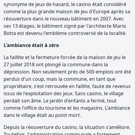
synonyme de jeux de hasard, le casino était considéré
comme la plus grande maison de jeu d'Europe après sa
réouverture dans le nouveau bâtiment en 2007. Avec
ses 13 étages, le bâtiment signé par l'architecte Mario
Botta est devenu l'emblème controversé de la localité.
L'ambiance était à zéro
La faillite et la fermeture forcée de la maison de jeu le
27 juillet 2018 ont plongé la commune dans la
dépression. Non seulement près de 500 emplois ont été
perdus d'un coup, mais la commune, en tant que
propriétaire, s'est retrouvée en faillite, faute de revenus
issus de l'exploitation des jeux. Sans casino, le village
perdait son âme. Le jardin d'enfants a fermé, tout
comme l'office du tourisme et les magasins. L'ambiance
dans le village était au point mort.
Depuis la réouverture du casino, la situation s'améliore.
Toutefois, l'administration communale a fortement