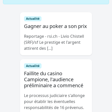
Actualité
Gagner au poker a son prix
Reportage - rsi.ch - Livio Chistell
(SRF)/sf Le prestige et l'argent
attirent des [...]
Actualité
Faillite du casino
Campione, l'audience
préliminaire a commencé
Le processus judiciaire s'allonge
pour établir les éventuelles
responsabilités de 16 prévenus.