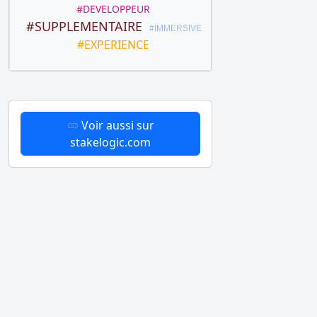
#DEVELOPPEUR
#SUPPLEMENTAIRE
#IMMERSIVE
#EXPERIENCE
Voir aussi sur
stakelogic.com