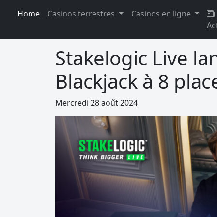
Home
Casinos terrestres
Casinos en ligne
Ac
Stakelogic Live la
Blackjack à 8 plac
Mercredi 28 aoűt 2024