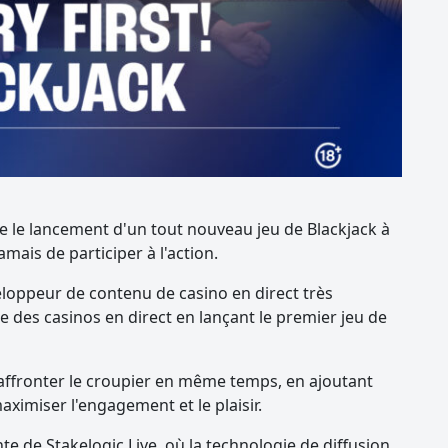
e le lancement d'un tout nouveau jeu de Blackjack à
mais de participer à l'action.
veloppeur de contenu de casino en direct très
 des casinos en direct en lançant le premier jeu de
'affronter le croupier en même temps, en ajoutant
ximiser l'engagement et le plaisir.
nte de Stakelogic Live, où la technologie de diffusion