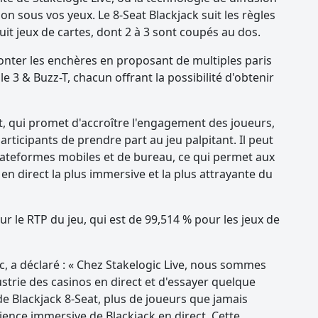
ion sous vos yeux. Le 8-Seat Blackjack suit les règles
uit jeux de cartes, dont 2 à 3 sont coupés au dos.
monter les enchères en proposant de multiples paris
 le 3 & Buzz-T, chacun offrant la possibilité d'obtenir
t, qui promet d'accroître l'engagement des joueurs,
ticipants de prendre part au jeu palpitant. Il peut
lateformes mobiles et de bureau, ce qui permet aux
 en direct la plus immersive et la plus attrayante du
r le RTP du jeu, qui est de 99,514 % pour les jeux de
, a déclaré : « Chez Stakelogic Live, nous sommes
ustrie des casinos en direct et d'essayer quelque
 Blackjack 8-Seat, plus de joueurs que jamais
ence immersive de Blackjack en direct. Cette