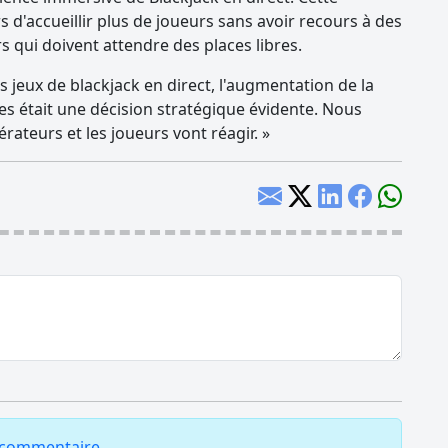
'accueillir plus de joueurs sans avoir recours à des
s qui doivent attendre des places libres.
jeux de blackjack en direct, l'augmentation de la
es était une décision stratégique évidente. Nous
teurs et les joueurs vont réagir. »
n commentaire.