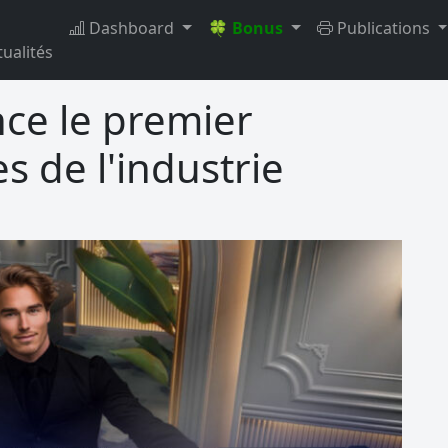
Dashboard
🍀 Bonus
Publications
tualités
nce le premier
es de l'industrie