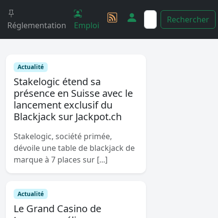
Rechercher
Réglementation
Emploi
Actualité
Stakelogic étend sa
présence en Suisse avec le
lancement exclusif du
Blackjack sur Jackpot.ch
Stakelogic, société primée,
dévoile une table de blackjack de
marque à 7 places sur [...]
Actualité
Le Grand Casino de