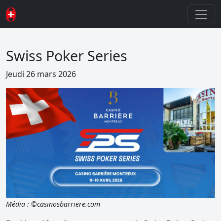
Swiss Poker Series
Jeudi 26 mars 2026
Média : ©casinosbarriere.com