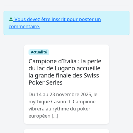
Vous devez être inscrit pour poster un
commentaire.
Actualité
Campione d’Italia : la perle
du lac de Lugano accueille
la grande finale des Swiss
Poker Series
Du 14 au 23 novembre 2025, le
mythique Casino di Campione
vibrera au rythme du poker
européen [...]