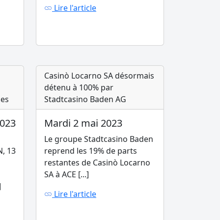
Lire l'article
Casinò Locarno SA désormais
détenu à 100% par
ces
Stadtcasino Baden AG
2023
Mardi 2 mai 2023
Le groupe Stadtcasino Baden
, 13
reprend les 19% de parts
restantes de Casinò Locarno
SA à ACE [...]
]
Lire l'article