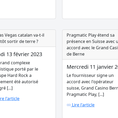
as Vegas catalan va-t-il
Pragmatic Play étend sa
tôt sortir de terre ?
présence en Suisse avec 
accord avec le Grand Cas
di 13 février 2023
de Berne
grand complexe
Mercredi 11 janvier 
istique porté par le
upe Hard Rock a
Le fournisseur signe un
lement été autorisé
accord avec l'opérateur
ré [...]
suisse, Grand Casino Ber
Pragmatic Play, [...]
re l'article
Lire l'article