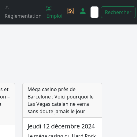
Rechercher
Réglementation
Emploi
s et
Méga casino près de
on –
Barcelone : Voici pourquoi le
e
Las Vegas catalan ne verra
sans doute jamais le jour
Jeudi 12 décembre 2024
Le méga casino du Hard Rock