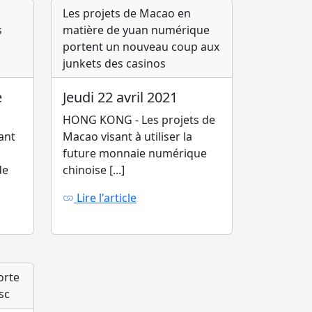
Les projets de Macao en
s
matière de yuan numérique
portent un nouveau coup aux
junkets des casinos
e
Jeudi 22 avril 2021
HONG KONG - Les projets de
ant
Macao visant à utiliser la
future monnaie numérique
de
chinoise [...]
Lire l'article
orte
sc