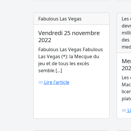
Fabulous Las Vegas
Les
devr
Vendredi 25 novembre
mill
2022
des 
med
Fabulous Las Vegas Fabulous
Las Vegas (*): la Mecque du
Mer
jeu et de tous les excès
20
semble [...]
Les 
Lire l'article
Maca
lice
plat
Li