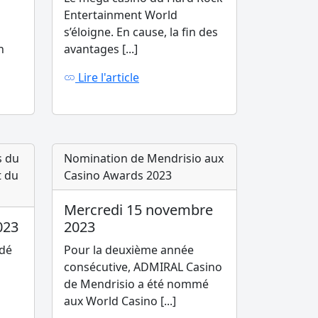
Entertainment World
s’éloigne. En cause, la fin des
n
avantages [...]
Lire l'article
s du
Nomination de Mendrisio aux
t du
Casino Awards 2023
Mercredi 15 novembre
023
2023
rdé
Pour la deuxième année
consécutive, ADMIRAL Casino
de Mendrisio a été nommé
aux World Casino [...]