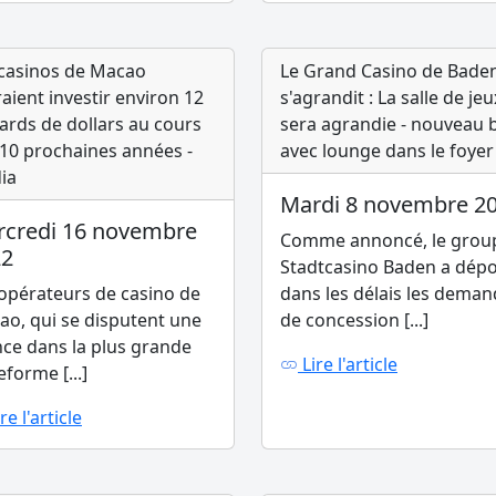
 casinos de Macao
Le Grand Casino de Bade
aient investir environ 12
s'agrandit : La salle de jeu
iards de dollars au cours
sera agrandie - nouveau 
10 prochaines années -
avec lounge dans le foyer
ia
Mardi 8 novembre 2
credi 16 novembre
Comme annoncé, le grou
22
Stadtcasino Baden a dép
opérateurs de casino de
dans les délais les dema
o, qui se disputent une
de concession [...]
nce dans la plus grande
Lire l'article
eforme [...]
re l'article