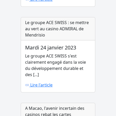
Le groupe ACE SWISS : se mettre
au vert au casino ADMIRAL de
Mendrisio
Mardi 24 janvier 2023
Le groupe ACE SWISS s'est
clairement engagé dans la voie
du développement durable et
des [...]
Lire l'article
A Macao, l'avenir incertain des
casinos rebat les cartes