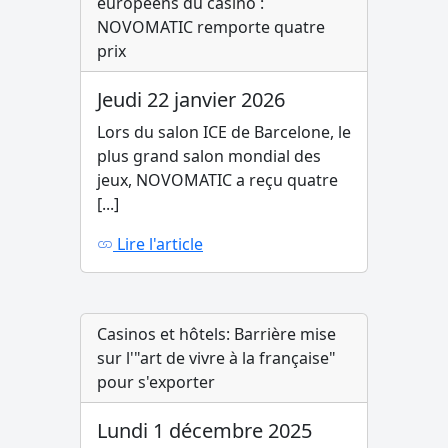
européens du casino :
NOVOMATIC remporte quatre
prix
Jeudi 22 janvier 2026
Lors du salon ICE de Barcelone, le
plus grand salon mondial des
jeux, NOVOMATIC a reçu quatre
[...]
Lire l'article
Casinos et hôtels: Barrière mise
sur l'"art de vivre à la française"
pour s'exporter
Lundi 1 décembre 2025