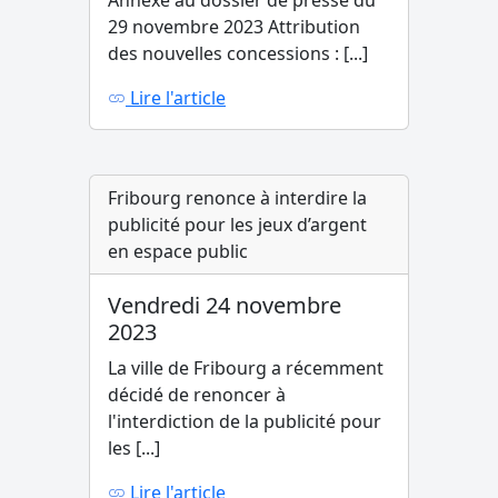
Annexe au dossier de presse du
29 novembre 2023 Attribution
des nouvelles concessions : [...]
Lire l'article
Fribourg renonce à interdire la
publicité pour les jeux d’argent
en espace public
Vendredi 24 novembre
2023
La ville de Fribourg a récemment
décidé de renoncer à
l'interdiction de la publicité pour
les [...]
Lire l'article