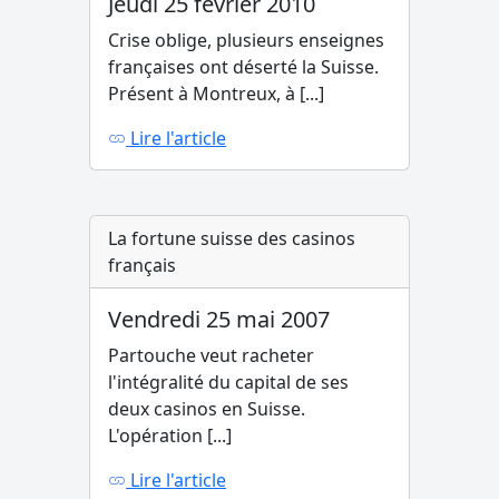
Jeudi 25 février 2010
Crise oblige, plusieurs enseignes
françaises ont déserté la Suisse.
Présent à Montreux, à [...]
Lire l'article
La fortune suisse des casinos
français
Vendredi 25 mai 2007
Partouche veut racheter
l'intégralité du capital de ses
deux casinos en Suisse.
L'opération [...]
Lire l'article