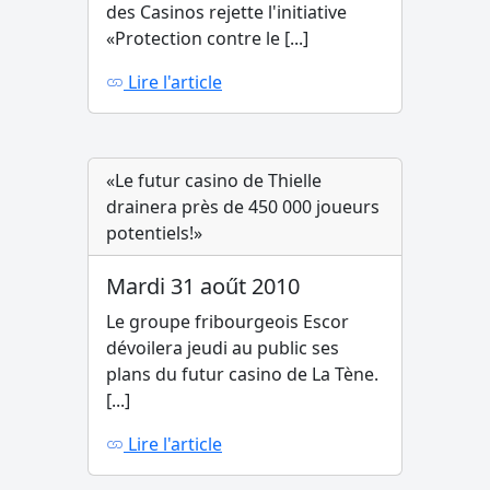
des Casinos rejette l'initiative
«Protection contre le [...]
Lire l'article
«Le futur casino de Thielle
drainera près de 450 000 joueurs
potentiels!»
Mardi 31 aoűt 2010
Le groupe fribourgeois Escor
dévoilera jeudi au public ses
plans du futur casino de La Tène.
[...]
Lire l'article