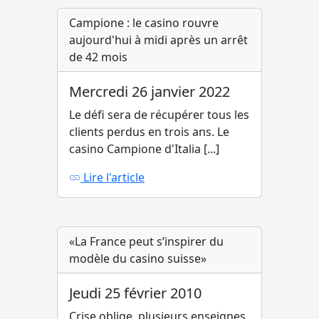
Campione : le casino rouvre
aujourd'hui à midi après un arrêt
de 42 mois
Mercredi 26 janvier 2022
Le défi sera de récupérer tous les
clients perdus en trois ans. Le
casino Campione d'Italia [...]
Lire l'article
«La France peut s’inspirer du
modèle du casino suisse»
Jeudi 25 février 2010
Crise oblige, plusieurs enseignes