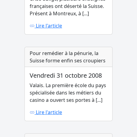
françaises ont déserté la Suisse.
Présent à Montreux, à [...]
Lire l'article
Pour remédier à la pénurie, la
Suisse forme enfin ses croupiers
Vendredi 31 octobre 2008
Valais. La première école du pays
spécialisée dans les métiers du
casino a ouvert ses portes à [...]
Lire l'article