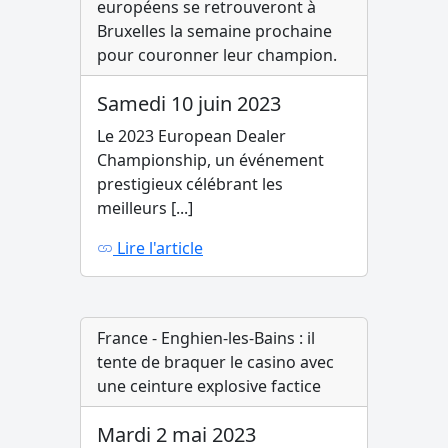
européens se retrouveront à
Bruxelles la semaine prochaine
pour couronner leur champion.
Samedi 10 juin 2023
Le 2023 European Dealer
Championship, un événement
prestigieux célébrant les
meilleurs [...]
Lire l'article
France - Enghien-les-Bains : il
tente de braquer le casino avec
une ceinture explosive factice
Mardi 2 mai 2023