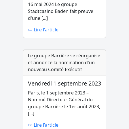
16 mai 2024 Le groupe
Stadtcasino Baden fait preuve
d'une [...]
Lire l'article
Le groupe Barrière se réorganise
et annonce la nomination d'un
nouveau Comité Exécutif
Vendredi 1 septembre 2023
Paris, le 1 septembre 2023 –
Nommé Directeur Général du
groupe Barrière le 1er août 2023,
[...]
Lire l'article