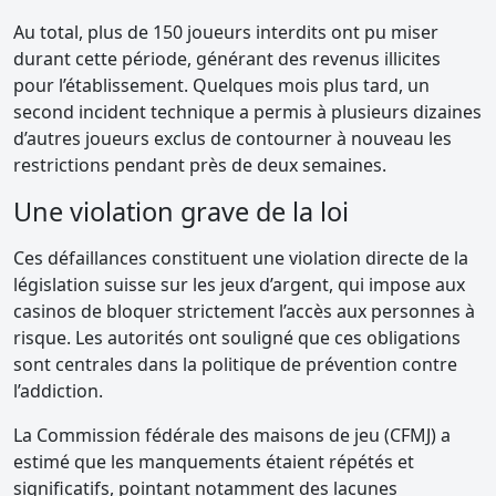
Au total, plus de 150 joueurs interdits ont pu miser
durant cette période, générant des revenus illicites
pour l’établissement. Quelques mois plus tard, un
second incident technique a permis à plusieurs dizaines
d’autres joueurs exclus de contourner à nouveau les
restrictions pendant près de deux semaines.
Une violation grave de la loi
Ces défaillances constituent une violation directe de la
législation suisse sur les jeux d’argent, qui impose aux
casinos de bloquer strictement l’accès aux personnes à
risque. Les autorités ont souligné que ces obligations
sont centrales dans la politique de prévention contre
l’addiction.
La Commission fédérale des maisons de jeu (CFMJ) a
estimé que les manquements étaient répétés et
significatifs, pointant notamment des lacunes