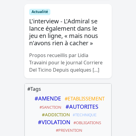
Actualité
L'interview - L'Admiral se
lance également dans le
jeu en ligne, « mais nous
n'avons rien à cacher »
Propos recueillis par Lidia
Travaini pour le journal Corriere
Del Ticino Depuis quelques [...]
#Tags
#AMENDE
#ETABLISSEMENT
#AUTORITES
#SANCTION
#ADDICTION
#TECHNIQUE
#VIOLATION
#OBLIGATIONS
#PREVENTION