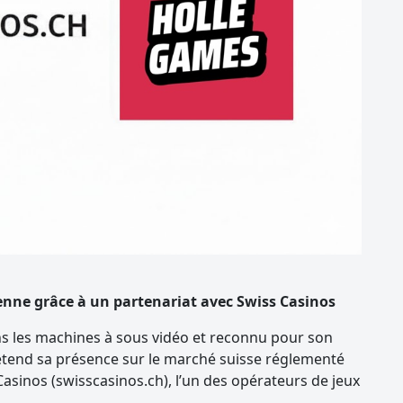
nne grâce à un partenariat avec Swiss Casinos
ns les machines à sous vidéo et reconnu pour son
, étend sa présence sur le marché suisse réglementé
asinos (swisscasinos.ch), l’un des opérateurs de jeux