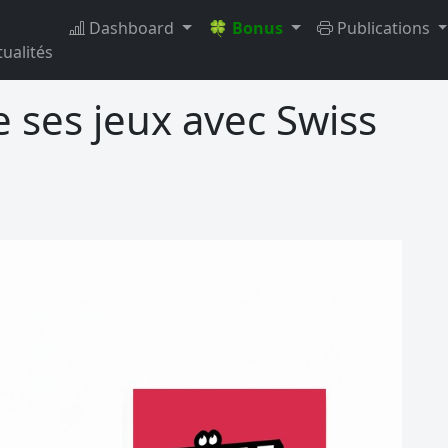
Dashboard
🍀 Bonus
Publications
tualités
 ses jeux avec Swiss