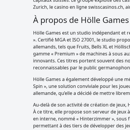
Zurich, le casino en ligne swisscasinos.ch, a
À propos de Hölle Games
Hölle Games est un studio indépendant et 
». Certifié MGA et ISO 27001, le studio propo
allemands, tels que Fruits, Bells XL et Höll
gamme « Premium » de machines à sous aux
innovants. Ces titres portent souvent des 
reconnaissables par le public germanophon
Hölle Games a également développé une méc
Spin », une solution conviviale pour les jou
allemande, qu’elle a décidé de mettre librem
Au-delà de son activité de création de jeux,
À ce titre, elle propose son serveur de jeu
en interne, nommé « Hinterzimmer », sous f
permettant à des tiers de développer des je