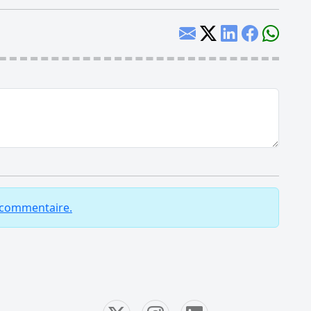
n commentaire.