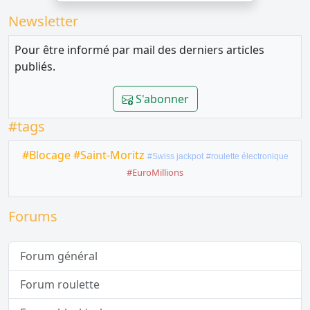
Newsletter
Pour être informé par mail des derniers articles
publiés.
S'abonner
#tags
#Blocage
#Saint-Moritz
#Swiss jackpot
#roulette électronique
#EuroMillions
Forums
Forum général
Forum roulette