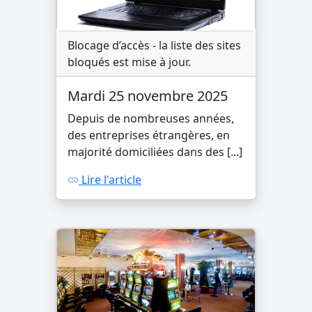
Blocage d’accès - la liste des sites
bloqués est mise à jour.
Mardi 25 novembre 2025
Depuis de nombreuses années,
des entreprises étrangères, en
majorité domiciliées dans des [...]
Lire l'article