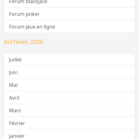
Forum blackjack
Forum poker
Forum jeux en ligne
Archives 2026
Juillet
Juin
Mai
Avril
Mars
Février
Janvier