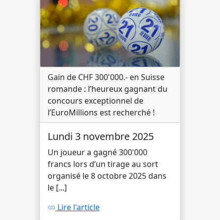
Gain de CHF 300'000.- en Suisse
romande : l’heureux gagnant du
concours exceptionnel de
l’EuroMillions est recherché !
Lundi 3 novembre 2025
Un joueur a gagné 300'000
francs lors d’un tirage au sort
organisé le 8 octobre 2025 dans
le [...]
Lire l'article