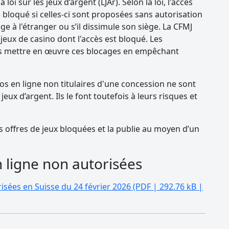
 loi sur les jeux d’argent (LJAr). Selon la loi, l'accès
e bloqué si celles-ci sont proposées sans autorisation
ège à l'étranger ou s’il dissimule son siège. La CFMJ
jeux de casino dont l'accès est bloqué. Les
ors mettre en œuvre ces blocages en empêchant
os en ligne non titulaires d'une concession ne sont
jeux d’argent. Ils le font toutefois à leurs risques et
s offres de jeux bloquées et la publie au moyen d’un
n ligne non autorisées
risées en Suisse du 24 février 2026 (PDF | 292.76 kB |