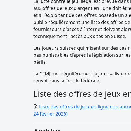
La lutte contre le jeu illégal est prévue dans la
aux offres de jeux d'argent en ligne doit êtr
et si l’exploitant de ces offres possède un si
publie régulièrement une liste des offres de 
fournisseurs d'accès à Internet doivent al
techniquement l'accès aux sites en Suisse.
Les joueurs suisses qui misent sur des casin
pas punissables d’après la législation sur les 
périls.
La CFMJ met régulièrement à jour sa liste de
renvoi dans la Feuille fédérale.
Liste des offres de jeux e
Liste des offres de jeux en ligne non auto
24 février 2026)