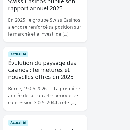
Swiss Casinos publie son
rapport annuel 2025
En 2025, le groupe Swiss Casinos
a encore renforcé sa position sur
le marché et a investi de [...]
Actualité
Évolution du paysage des
casinos : fermetures et
nouvelles offres en 2025
Berne, 19.06.2026 — La première
année de la nouvelle période de
concession 2025–2044 a été [...]
Actualité