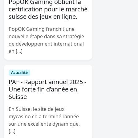
PopOK Gaming obtient la
certification pour le marché
suisse des jeux en ligne.
PopOK Gaming franchit une
nouvelle étape dans sa stratégie
de développement international
en [...]
Actualité
PAF - Rapport annuel 2025 -
Une forte fin d’année en
Suisse
En Suisse, le site de jeux
mycasino.ch a terminé l’année
sur une excellente dynamique,
[...]