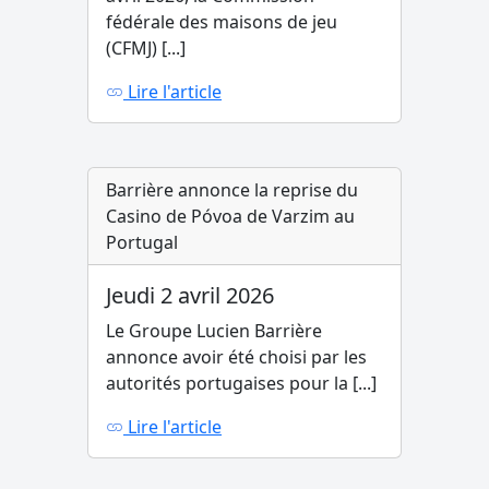
fédérale des maisons de jeu
(CFMJ) [...]
Lire l'article
Barrière annonce la reprise du
Casino de Póvoa de Varzim au
Portugal
Jeudi 2 avril 2026
Le Groupe Lucien Barrière
annonce avoir été choisi par les
autorités portugaises pour la [...]
Lire l'article