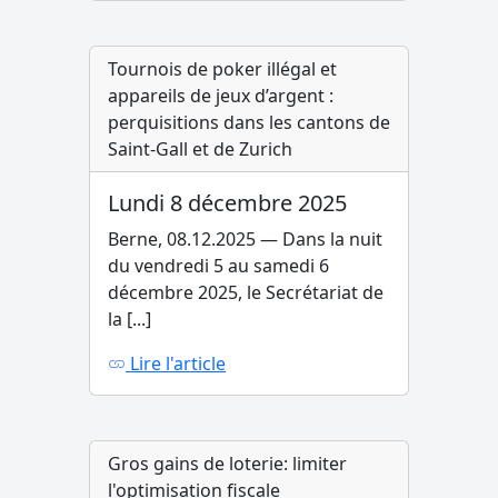
Tournois de poker illégal et
appareils de jeux d’argent :
perquisitions dans les cantons de
Saint-Gall et de Zurich
Lundi 8 décembre 2025
Berne, 08.12.2025 — Dans la nuit
du vendredi 5 au samedi 6
décembre 2025, le Secrétariat de
la [...]
Lire l'article
Gros gains de loterie: limiter
l'optimisation fiscale