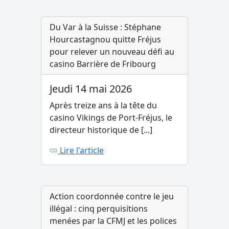
Du Var à la Suisse : Stéphane
Hourcastagnou quitte Fréjus
pour relever un nouveau défi au
casino Barrière de Fribourg
Jeudi 14 mai 2026
Après treize ans à la tête du
casino Vikings de Port-Fréjus, le
directeur historique de [...]
Lire l'article
Action coordonnée contre le jeu
illégal : cinq perquisitions
menées par la CFMJ et les polices