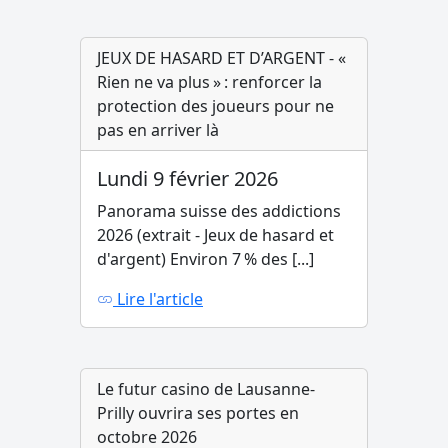
JEUX DE HASARD ET D’ARGENT - «
Rien ne va plus » : renforcer la
protection des joueurs pour ne
pas en arriver là
Lundi 9 février 2026
Panorama suisse des addictions
2026 (extrait - Jeux de hasard et
d'argent) Environ 7 % des [...]
Lire l'article
Le futur casino de Lausanne-
Prilly ouvrira ses portes en
octobre 2026