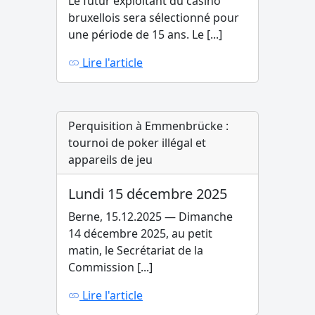
Le futur exploitant du casino
bruxellois sera sélectionné pour
une période de 15 ans. Le [...]
Lire l'article
Perquisition à Emmenbrücke :
tournoi de poker illégal et
appareils de jeu
Lundi 15 décembre 2025
Berne, 15.12.2025 — Dimanche
14 décembre 2025, au petit
matin, le Secrétariat de la
Commission [...]
Lire l'article