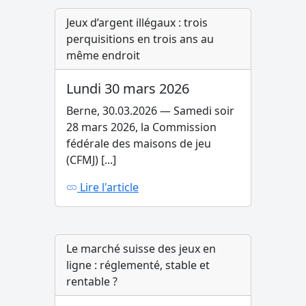
Jeux d’argent illégaux : trois
perquisitions en trois ans au
même endroit
Lundi 30 mars 2026
Berne, 30.03.2026 — Samedi soir
28 mars 2026, la Commission
fédérale des maisons de jeu
(CFMJ) [...]
Lire l'article
Le marché suisse des jeux en
ligne : réglementé, stable et
rentable ?