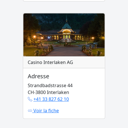
Casino Interlaken AG
Adresse
Strandbadstrasse 44
CH-3800 Interlaken
+41 33 827 62 10
Voir la fiche