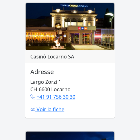
Casinò Locarno SA
Adresse
Largo Zorzi 1
CH-6600 Locarno
+41 91 756 30 30
Voir la fiche