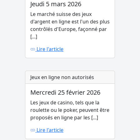
Jeudi 5 mars 2026
Le marché suisse des jeux
d'argent en ligne est l'un des plus
contrôlés d'Europe, façonné par
[...]
Lire l'article
Jeux en ligne non autorisés
Mercredi 25 février 2026
Les jeux de casino, tels que la
roulette ou le poker, peuvent être
proposés en ligne par les [...]
Lire l'article