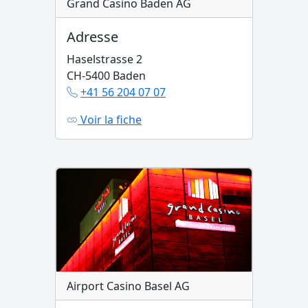
Grand Casino Baden AG
Adresse
Haselstrasse 2
CH-5400 Baden
+41 56 204 07 07
Voir la fiche
Airport Casino Basel AG