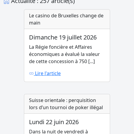
Actualité : 257 article(s)
Le casino de Bruxelles change de
main
Dimanche 19 juillet 2026
La Régie foncière et Affaires
économiques a évalué la valeur
de cette concession à 750 [...]
Lire l'article
Suisse orientale : perquisition
lors d’un tournoi de poker illégal
Lundi 22 juin 2026
Dans la nuit de vendredi à