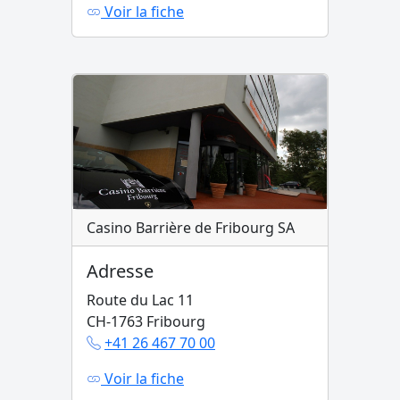
Voir la fiche
Casino Barrière de Fribourg SA
Adresse
Route du Lac 11
CH-1763 Fribourg
+41 26 467 70 00
Voir la fiche