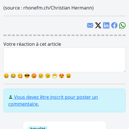
(source : rhonefm.ch/Christian Hermann)
Votre réaction à cet article
😀
😂
😋
😎
😡
😢
😉
😷
😍
😩
Vous devez être inscrit pour poster un
commentaire.
Actualité