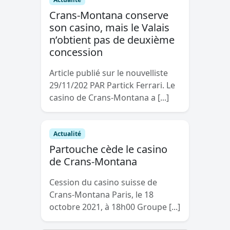
Crans-Montana conserve
son casino, mais le Valais
n’obtient pas de deuxième
concession
Article publié sur le nouvelliste
29/11/202 PAR Partick Ferrari. Le
casino de Crans-Montana a [...]
Actualité
Partouche cède le casino
de Crans-Montana
Cession du casino suisse de
Crans-Montana Paris, le 18
octobre 2021, à 18h00 Groupe [...]