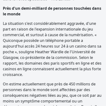
Près d'un demi-milliard de personnes touchées dans
le monde
La situation s'est considérablement aggravée, d'une
part en raison de l'expansion internationale du jeu
commercial, et surtout à cause de la numérisation. «
Quiconque possède un téléphone portable a
aujourd'hui accès 24 heures sur 24 à un casino dans sa
poche », souligne Heather Wardle de l'Université de
Glasgow, co-présidente de la commission. Selon le
rapport, les domaines des paris sportifs en ligne et des
casinos en ligne connaissent actuellement la plus forte
croissance.
On estime actuellement que près de 450 millions de
personnes dans le monde sont affectées par des
conséquences négatives liées au jeu, que ce soit par au
moins un symptôme comportemental ou un