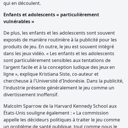
qui en découlent.
Enfants et adolescents « particulièrement
vulnérables »
De plus, les enfants et les adolescents sont souvent
exposés de manière routinière à la publicité pour les
produits de jeu. En outre, le jeu est souvent intégré
dans les jeux vidéo. « Les enfants et les adolescents
sont particulièrement sensibles aux tentations de
l'argent facile et à la conception ludique des jeux en
ligne », explique Kristiana Siste, co-auteur et
chercheuse à l'Université d'Indonésie. Dans la publicité,
l'industrie présente généralement le jeu comme un
divertissement inoffensif.
Malcolm Sparrow de la Harvard Kennedy School aux
États-Unis souligne également : « La commission
appelle les décideurs politiques à traiter le jeu comme
un problème de santé publique, tout comme nous le