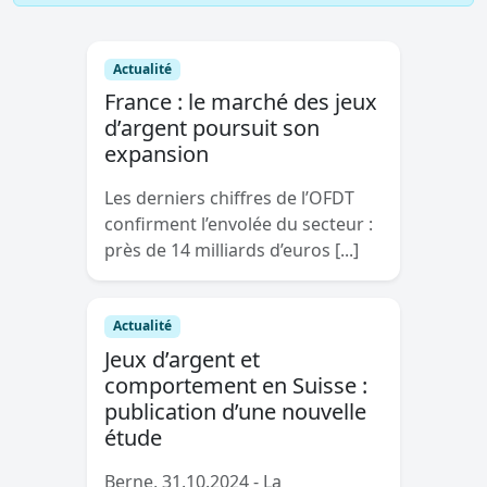
Actualité
France : le marché des jeux
d’argent poursuit son
expansion
Les derniers chiffres de l’OFDT
confirment l’envolée du secteur :
près de 14 milliards d’euros [...]
Actualité
Jeux d’argent et
comportement en Suisse :
publication d’une nouvelle
étude
Berne, 31.10.2024 - La