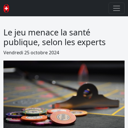
Le jeu menace la santé
publique, selon les experts
Vendredi 25 octobre 2024