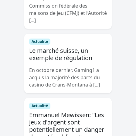
Commission fédérale des
maisons de jeu (CFMJ) et l’Autorité
[...]
Actualité
Le marché suisse, un
exemple de régulation
En octobre dernier, Gaming1 a
acquis la majorité des parts du
casino de Crans-Montana à [...]
Actualité
Emmanuel Mewissen: "Les
jeux d'argent sont
potentiellement un danger