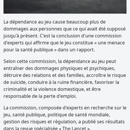
La dépendance au jeu cause beaucoup plus de
dommages aux personnes que ce qui avait été supposé
jusqu'à présent. C'est la conclusion d'une commission
d'experts qui affirme que le jeu constitue « une menace
pour la santé publique » dans un rapport.
Selon cette commission, la dépendance au jeu peut
entraîner des dommages physiques et psychiques,
détruire des relations et des familles, accroître le risque
de suicide, conduire à la ruine financière, favoriser la
criminalité et la violence domestique, et être
responsable de la perte d'emploi.
La commission, composée d'experts en recherche sur le
jeu, santé publique, politique de santé mondiale,
gestion des risques et régulation, a publié ses résultats
dans la revue spécialisée « The Lancet ».