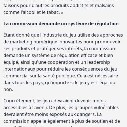
faisons pour d'autres produits addictifs et malsains
comme l'alcool et le tabac. »
La commission demande un système de régulation
Étant donné que l'industrie du jeu utilise des approches
de marketing numérique innovantes pour promouvoir
ses produits et protéger ses intérêts, la commission
demande un système de régulation efficace et bien
équipé, ainsi qu'une coopération et un leadership
internationaux pour réduire les conséquences du jeu
commercial sur la santé publique. Cela est nécessaire
dans tous les pays, qu'importe si le jeu y est légal ou
non.
Concrètement, les jeux devraient devenir moins
accessibles à l'avenir. De plus, les groupes vulnérables
devraient être moins exposés aux dangers. La
commission appelle également à plus de soutien et de