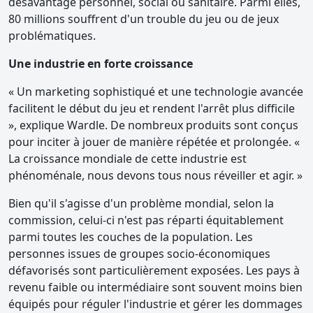
désavantage personnel, social ou sanitaire. Parmi elles,
80 millions souffrent d'un trouble du jeu ou de jeux
problématiques.
Une industrie en forte croissance
« Un marketing sophistiqué et une technologie avancée
facilitent le début du jeu et rendent l'arrêt plus difficile
», explique Wardle. De nombreux produits sont conçus
pour inciter à jouer de manière répétée et prolongée. «
La croissance mondiale de cette industrie est
phénoménale, nous devons tous nous réveiller et agir. »
Bien qu'il s'agisse d'un problème mondial, selon la
commission, celui-ci n'est pas réparti équitablement
parmi toutes les couches de la population. Les
personnes issues de groupes socio-économiques
défavorisés sont particulièrement exposées. Les pays à
revenu faible ou intermédiaire sont souvent moins bien
équipés pour réguler l'industrie et gérer les dommages