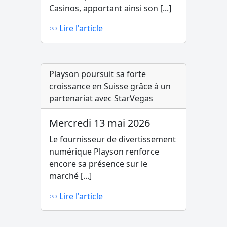
Casinos, apportant ainsi son [...]
Lire l'article
Playson poursuit sa forte
croissance en Suisse grâce à un
partenariat avec StarVegas
Mercredi 13 mai 2026
Le fournisseur de divertissement
numérique Playson renforce
encore sa présence sur le
marché [...]
Lire l'article