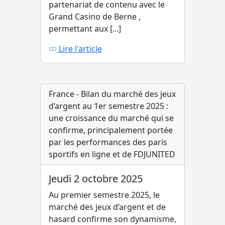
partenariat de contenu avec le
Grand Casino de Berne ,
permettant aux [...]
Lire l'article
France - Bilan du marché des jeux
d’argent au 1er semestre 2025 :
une croissance du marché qui se
confirme, principalement portée
par les performances des paris
sportifs en ligne et de FDJUNITED
Jeudi 2 octobre 2025
Au premier semestre 2025, le
marché des jeux d’argent et de
hasard confirme son dynamisme,