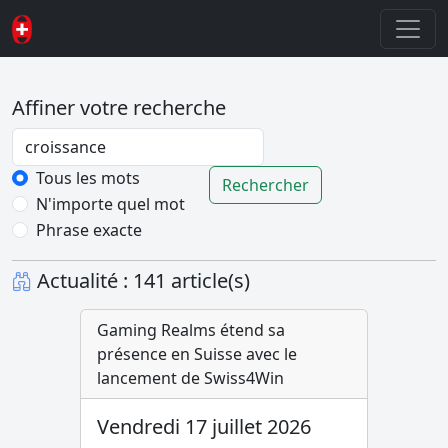
Affiner votre recherche
Password
Tous les mots
Rechercher
N'importe quel mot
Phrase exacte
Actualité : 141 article(s)
Gaming Realms étend sa
présence en Suisse avec le
lancement de Swiss4Win
Vendredi 17 juillet 2026