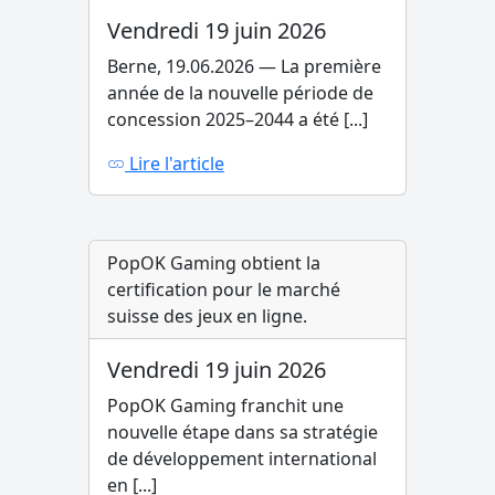
Vendredi 19 juin 2026
Berne, 19.06.2026 — La première
année de la nouvelle période de
concession 2025–2044 a été [...]
Lire l'article
PopOK Gaming obtient la
certification pour le marché
suisse des jeux en ligne.
Vendredi 19 juin 2026
PopOK Gaming franchit une
nouvelle étape dans sa stratégie
de développement international
en [...]