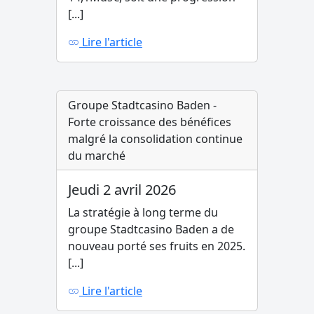
[...]
Lire l'article
Groupe Stadtcasino Baden -
Forte croissance des bénéfices
malgré la consolidation continue
du marché
Jeudi 2 avril 2026
La stratégie à long terme du
groupe Stadtcasino Baden a de
nouveau porté ses fruits en 2025.
[...]
Lire l'article