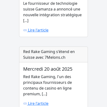
Le fournisseur de technologie
suisse Gamanza a annoncé une
nouvelle intégration stratégique
[...]
Lire l'article
Red Rake Gaming s'étend en
Suisse avec 7Melons.ch
Mercredi 20 aoűt 2025
Red Rake Gaming, l'un des
principaux fournisseurs de
contenu de casino en ligne
premium, [...]
Lire l'article