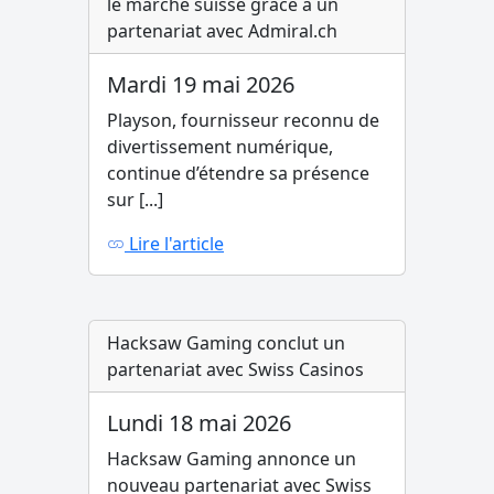
le marché suisse grâce à un
partenariat avec Admiral.ch
Mardi 19 mai 2026
Playson, fournisseur reconnu de
divertissement numérique,
continue d’étendre sa présence
sur [...]
Lire l'article
Hacksaw Gaming conclut un
partenariat avec Swiss Casinos
Lundi 18 mai 2026
Hacksaw Gaming annonce un
nouveau partenariat avec Swiss