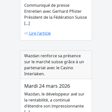
Communiqué de presse
Entretien avec Gerhard Pfister
Président de la Fédération Suisse
[...]
Lire l'article
Wazdan renforce sa présence
sur le marché suisse grâce à un
partenariat avec le Casino
Interlaken.
Mardi 24 mars 2026
Wazdan, le développeur axé sur
la rentabilité, a continué
d'étendre son impressionnante