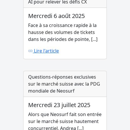
AI pour relever les défis CX
Mercredi 6 aoűt 2025
Face à sa croissance rapide à la
hausse des volumes de tickets
dans les périodes de pointe, [...]
Lire l'article
Questions-réponses exclusives
sur le marché suisse avec la PDG
mondiale de Neosurf
Mercredi 23 juillet 2025
Alors que Neosurf fait son entrée
sur le marché suisse hautement
concurrentiel, Andrea [...]