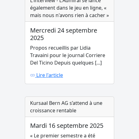
L'interview - L'Admiral se lance
également dans le jeu en ligne, «
mais nous n'avons rien à cacher »
Mercredi 24 septembre
2025
Propos recueillis par Lidia
Travaini pour le journal Corriere
Del Ticino Depuis quelques [...]
Lire l'article
Kursaal Bern AG s’attend à une
croissance rentable
Mardi 16 septembre 2025
« Le premier semestre a été