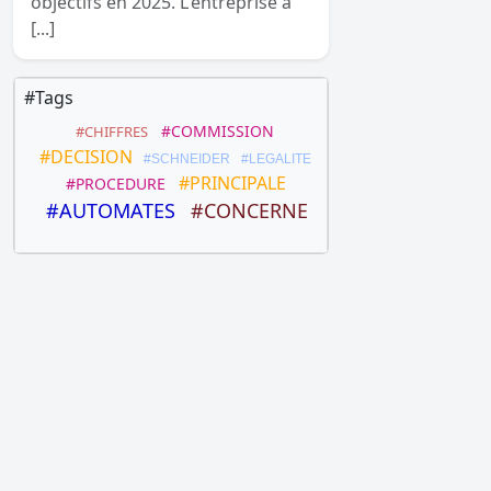
objectifs en 2025. L'entreprise a
[...]
#Tags
#COMMISSION
#CHIFFRES
#DECISION
#SCHNEIDER
#LEGALITE
#PRINCIPALE
#PROCEDURE
#AUTOMATES
#CONCERNE