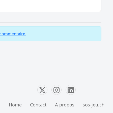
n commentaire.
Home
Contact
A propos
sos-jeu.ch