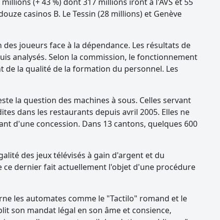
millions (+ 43 %) dont 317 millions iront à l'AVS et 55
douze casinos B. Le Tessin (28 millions) et Genève
n des joueurs face à la dépendance. Les résultats de
puis analysés. Selon la commission, le fonctionnement
de la qualité de la formation du personnel. Les
reste la question des machines à sous. Celles servant
tes dans les restaurants depuis avril 2005. Elles ne
sant d'une concession. Dans 13 cantons, quelques 600
alité des jeux télévisés à gain d'argent et du
de ce dernier fait actuellement l'objet d'une procédure
ncerne les automates comme le "Tactilo" romand et le
it son mandat légal en son âme et consience,