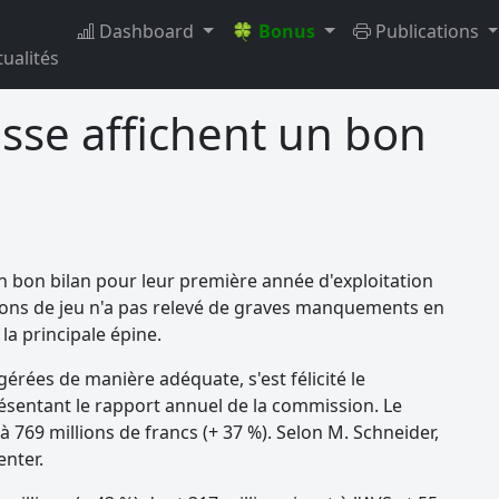
Dashboard
🍀 Bonus
Publications
tualités
isse affichent un bon
un bon bilan pour leur première année d'exploitation
ons de jeu n'a pas relevé de graves manquements en
la principale épine.
érées de manière adéquate, s'est félicité le
ésentant le rapport annuel de la commission. Le
à 769 millions de francs (+ 37 %). Selon M. Schneider,
nter.