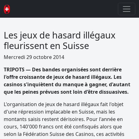
Les jeux de hasard illégaux
fleurissent en Suisse
Mercredi 29 octobre 2014
TRIPOTS — Des bandes organisées sont derrière
l'offre croissante de jeux de hasard illégaux. Les
casinos s'inquiètent du manque à gagner, d'autant
que les peines prévues sont loin d'être dissuasives.
L'organisation de jeux de hasard illégaux fait l'objet
d'une répression implacable en Suisse, mais les
montants saisis restent dérisoires. Pour l'année en
cours, 140'000 francs ont été confisqués alors que
selon la Fédération Suisse des Casinos, ces activités