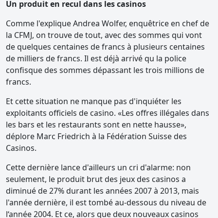
Un produit en recul dans les casinos
Comme l'explique Andrea Wolfer, enquêtrice en chef de
la CFMJ, on trouve de tout, avec des sommes qui vont
de quelques centaines de francs à plusieurs centaines
de milliers de francs. Il est déjà arrivé qu la police
confisque des sommes dépassant les trois millions de
francs.
Et cette situation ne manque pas d'inquiéter les
exploitants officiels de casino. «Les offres illégales dans
les bars et les restaurants sont en nette hausse»,
déplore Marc Friedrich à la Fédération Suisse des
Casinos.
Cette dernière lance d'ailleurs un cri d'alarme: non
seulement, le produit brut des jeux des casinos a
diminué de 27% durant les années 2007 à 2013, mais
l'année dernière, il est tombé au-dessous du niveau de
l‘année 2004. Et ce, alors que deux nouveaux casinos