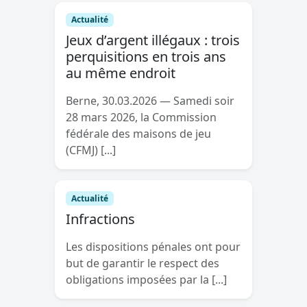
Actualité
Jeux d’argent illégaux : trois
perquisitions en trois ans
au même endroit
Berne, 30.03.2026 — Samedi soir
28 mars 2026, la Commission
fédérale des maisons de jeu
(CFMJ) [...]
Actualité
Infractions
Les dispositions pénales ont pour
but de garantir le respect des
obligations imposées par la [...]