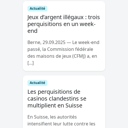
Actualité
Jeux d’argent illégaux : trois
perquisitions en un week-
end
Berne, 29.09.2025 — Le week-end
passé, la Commission fédérale
des maisons de jeux (CFMJ) a, en
[...]
Actualité
Les perquisitions de
casinos clandestins se
multiplient en Suisse
En Suisse, les autorités
intensifient leur lutte contre les