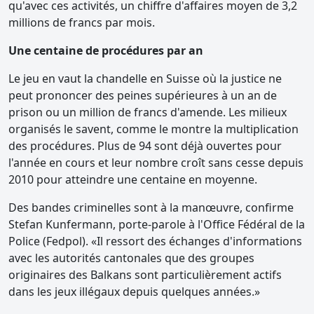
qu'avec ces activités, un chiffre d'affaires moyen de 3,2
millions de francs par mois.
Une centaine de procédures par an
Le jeu en vaut la chandelle en Suisse où la justice ne
peut prononcer des peines supérieures à un an de
prison ou un million de francs d'amende. Les milieux
organisés le savent, comme le montre la multiplication
des procédures. Plus de 94 sont déjà ouvertes pour
l'année en cours et leur nombre croît sans cesse depuis
2010 pour atteindre une centaine en moyenne.
Des bandes criminelles sont à la manœuvre, confirme
Stefan Kunfermann, porte-parole à l'Office Fédéral de la
Police (Fedpol). «Il ressort des échanges d'informations
avec les autorités cantonales que des groupes
originaires des Balkans sont particulièrement actifs
dans les jeux illégaux depuis quelques années.»