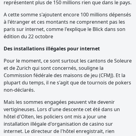
représentent plus de 150 millions rien que dans le pays.
A cette somme s'ajoutent encore 100 millions dépensés
à l'étranger et ces montants ne comprennent pas les
paris sur internet, comme l'explique le Blick dans son
édition du 22 octobre
Des installations illégales pour internet
Pour le moment, ce sont surtout les cantons de Soleure
et de Zurich qui sont concernés, souligne la
Commission fédérale des maisons de jeu (CFMJ). Et la
plupart du temps, il ne s'agit que de tournois de pokers
non-déclarés.
Mais les sommes engagées peuvent vite devenir
vertigineuses. Lors d'une descente cet été dans un
hôtel d'Olten, les policiers ont mis a jour une
installation illégale d'organisation de casino sur
internet. Le directeur de l'hôtel enregistrait, rien