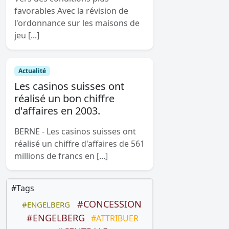
favorables Avec la révision de
l'ordonnance sur les maisons de
jeu [...]
Actualité
Les casinos suisses ont
réalisé un bon chiffre
d'affaires en 2003.
BERNE - Les casinos suisses ont
réalisé un chiffre d'affaires de 561
millions de francs en [...]
#Tags
#CONCESSION
#ENGELBERG
#ENGELBERG
#ATTRIBUER