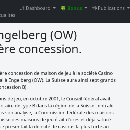
Dashboard
🍀 Bonus
Publications
tualités
Engelberg (OW)
ère concession.
ière concession de maison de jeu à la société Casino
al à Engelberg (OW). La Suisse aura ainsi sept grands
oncession B).
ns de jeu, en octobre 2001, le Conseil fédéral avait
taire de type B dans la région de la Suisse centrale
ans son analyse, la Commission fédérale des maisons
uisse des maisons de jeu était d'ores et déjà saturé
e présentait la densité de casinos la plus forte au