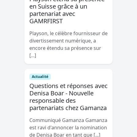
en Suisse grâce à un
partenariat avec
GAMRFIRST
Playson, le célèbre fournisseur de
divertissement numérique, a
encore étendu sa présence sur
[...]
Actualité
Questions et réponses avec
Denisa Boar - Nouvelle
responsable des
partenariats chez Gamanza
Communiqué Gamanza Gamanza
est ravi d'annoncer la nomination
de Denisa Boar en tant que [...]