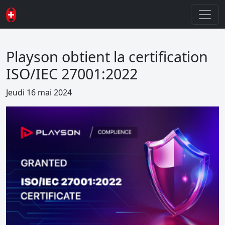
Playson obtient la certification
ISO/IEC 27001:2022
Jeudi 16 mai 2024