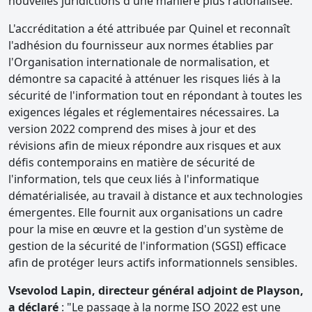
nouvelles juridictions d'une manière plus rationalisée.
L'accréditation a été attribuée par Quinel et reconnaît
l'adhésion du fournisseur aux normes établies par
l'Organisation internationale de normalisation, et
démontre sa capacité à atténuer les risques liés à la
sécurité de l'information tout en répondant à toutes les
exigences légales et réglementaires nécessaires. La
version 2022 comprend des mises à jour et des
révisions afin de mieux répondre aux risques et aux
défis contemporains en matière de sécurité de
l'information, tels que ceux liés à l'informatique
dématérialisée, au travail à distance et aux technologies
émergentes. Elle fournit aux organisations un cadre
pour la mise en œuvre et la gestion d'un système de
gestion de la sécurité de l'information (SGSI) efficace
afin de protéger leurs actifs informationnels sensibles.
Vsevolod Lapin, directeur général adjoint de Playson,
a déclaré
: "Le passage à la norme ISO 2022 est une