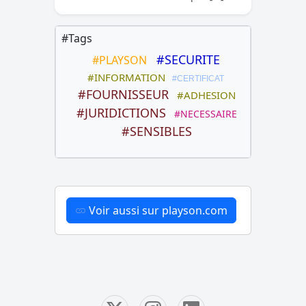
#Tags
#SECURITE
#PLAYSON
#INFORMATION
#CERTIFICAT
#FOURNISSEUR
#ADHESION
#JURIDICTIONS
#NECESSAIRE
#SENSIBLES
Voir aussi sur playson.com