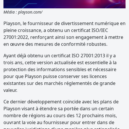
Média : playson.com/
Playson, le fournisseur de divertissement numérique en
pleine croissance, a obtenu un certificat ISO/IEC
27001:2022, renforçant ainsi son engagement à mettre
en œuvre des mesures de conformité robustes.
Ayant déjà obtenu un certificat ISO 27001:2013 il y a
trois ans, cette version actualisée est essentielle à la
protection des informations sensibles et nécessaire
pour que Playson puisse conserver ses licences
existantes sur des marchés réglementés de grande
valeur.
Ce dernier développement coïncide avec les plans de
Playson visant à étendre sa portée dans un certain
nombre de régions au cours des 12 prochains mois,
ouvrant la voie au fournisseur pour entrer dans de