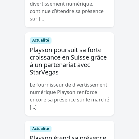
divertissement numérique,
continue d’étendre sa présence
sur [...]
Actualité
Playson poursuit sa forte
croissance en Suisse grâce
à un partenariat avec
StarVegas
Le fournisseur de divertissement
numérique Playson renforce
encore sa présence sur le marché
[...]
Actualité
Playson étend sa présence