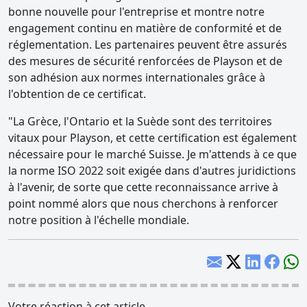
bonne nouvelle pour l'entreprise et montre notre
engagement continu en matière de conformité et de
réglementation. Les partenaires peuvent être assurés
des mesures de sécurité renforcées de Playson et de
son adhésion aux normes internationales grâce à
l'obtention de ce certificat.
"La Grèce, l'Ontario et la Suède sont des territoires
vitaux pour Playson, et cette certification est également
nécessaire pour le marché Suisse. Je m'attends à ce que
la norme ISO 2022 soit exigée dans d'autres juridictions
à l'avenir, de sorte que cette reconnaissance arrive à
point nommé alors que nous cherchons à renforcer
notre position à l'échelle mondiale.
Votre réaction à cet article