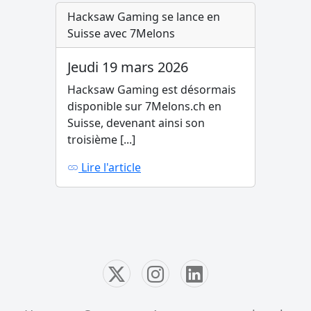
Hacksaw Gaming se lance en
Suisse avec 7Melons
Jeudi 19 mars 2026
Hacksaw Gaming est désormais
disponible sur 7Melons.ch en
Suisse, devenant ainsi son
troisième [...]
Lire l'article