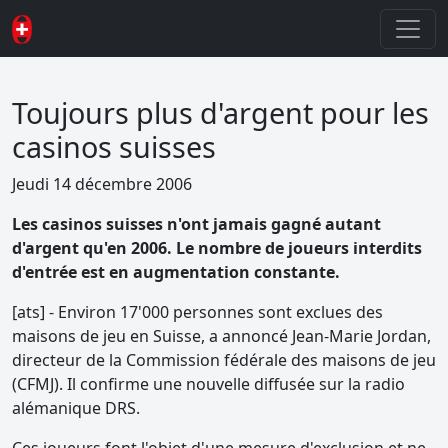
Toujours plus d'argent pour les
casinos suisses
Jeudi 14 décembre 2006
Les casinos suisses n'ont jamais gagné autant
d'argent qu'en 2006. Le nombre de joueurs interdits
d'entrée est en augmentation constante.
[ats] - Environ 17'000 personnes sont exclues des
maisons de jeu en Suisse, a annoncé Jean-Marie Jordan,
directeur de la Commission fédérale des maisons de jeu
(CFMJ). Il confirme une nouvelle diffusée sur la radio
alémanique DRS.