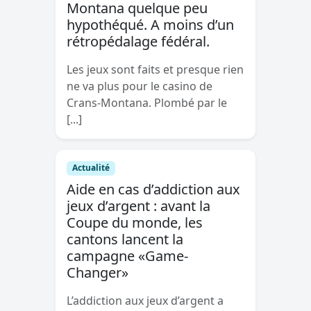
Montana quelque peu
hypothéqué. A moins d’un
rétropédalage fédéral.
Les jeux sont faits et presque rien
ne va plus pour le casino de
Crans-Montana. Plombé par le
[...]
Actualité
Aide en cas d’addiction aux
jeux d’argent : avant la
Coupe du monde, les
cantons lancent la
campagne «Game-
Changer»
L’addiction aux jeux d’argent a