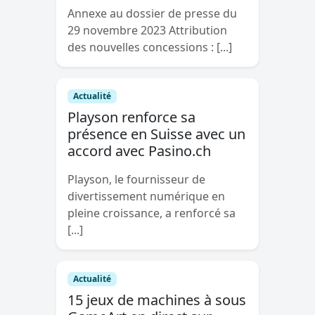
Annexe au dossier de presse du
29 novembre 2023 Attribution
des nouvelles concessions : [...]
Actualité
Playson renforce sa
présence en Suisse avec un
accord avec Pasino.ch
Playson, le fournisseur de
divertissement numérique en
pleine croissance, a renforcé sa
[...]
Actualité
15 jeux de machines à sous