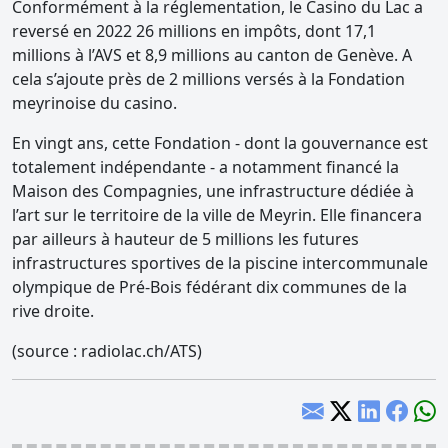
Conformément à la réglementation, le Casino du Lac a
reversé en 2022 26 millions en impôts, dont 17,1
millions à l’AVS et 8,9 millions au canton de Genève. A
cela s’ajoute près de 2 millions versés à la Fondation
meyrinoise du casino.
En vingt ans, cette Fondation - dont la gouvernance est
totalement indépendante - a notamment financé la
Maison des Compagnies, une infrastructure dédiée à
l’art sur le territoire de la ville de Meyrin. Elle financera
par ailleurs à hauteur de 5 millions les futures
infrastructures sportives de la piscine intercommunale
olympique de Pré-Bois fédérant dix communes de la
rive droite.
(source : radiolac.ch/ATS)