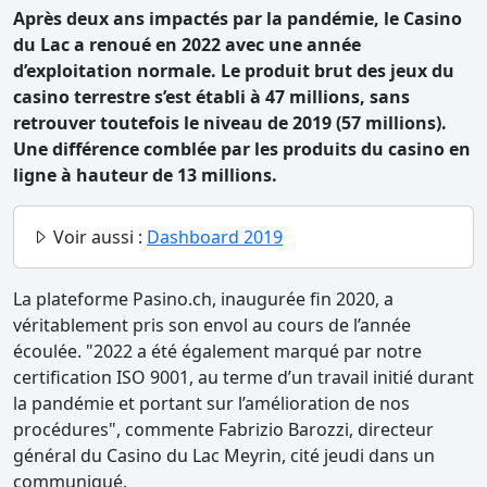
Après deux ans impactés par la pandémie, le Casino
du Lac a renoué en 2022 avec une année
d’exploitation normale. Le produit brut des jeux du
casino terrestre s’est établi à 47 millions, sans
retrouver toutefois le niveau de 2019 (57 millions).
Une différence comblée par les produits du casino en
ligne à hauteur de 13 millions.
Voir aussi :
Dashboard 2019
La plateforme Pasino.ch, inaugurée fin 2020, a
véritablement pris son envol au cours de l’année
écoulée. "2022 a été également marqué par notre
certification ISO 9001, au terme d’un travail initié durant
la pandémie et portant sur l’amélioration de nos
procédures", commente Fabrizio Barozzi, directeur
général du Casino du Lac Meyrin, cité jeudi dans un
communiqué.