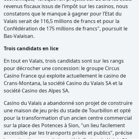
revenus fiscaux issus de l’impôt sur les casinos, nous
constatons que le manque à gagner pour l’Etat du
Valais serait de 116,5 millions de francs et pour la
Confédération de 175 millions de francs", poursuit le
Bas-Valaisan.
Trois candidats en lice
En tout en Valais, trois candidats sont sur les rangs
pour décrocher une concession: le groupe Circus
Casino France qui exploite actuellement le casino de
Crans-Montana, la société Casino du Valais SA et la
société Casino des Alpes SA.
Casino du Valais a abandonné son projet de construire
une maison de jeu près du stade de Tourbillon et opté
pour la transformation d'un ancien centre commercial
sur la place des Potences à Sion, "un lieu facilement
accessible par les transports privés et publics", précise