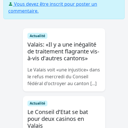
Vous devez être inscrit pour poster un
commentaire.
Actualité
Valais: «Il y a une inégalité
de traitement flagrante vis-
à-vis d'autres cantons»
Le Valais voit «une injustice» dans
le refus mercredi du Conseil
fédéral d'octroyer au canton [...]
Actualité
Le Conseil d’Etat se bat
pour deux casinos en
Valais