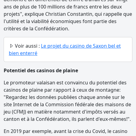
ans de plus de 100 millions de francs entre les deux
projets", explique Christian Constantin, qui rappelle que
l'utilité et la viabilité économiques font partie des
critères de la Confédération.
Voir aussi :
Le projet du casino de Saxon bel et
bien enterré
Potentiel des casinos de plaine
Le promoteur valaisan est convaincu du potentiel des
casinos de plaine par rapport à ceux de montagne:
"Regardez les données publiées chaque année sur le
site Internet de la Commission fédérale des maisons de
jeu (CFMJ) en matière notamment d'impôts versés au
canton et à la Confédération, ils parlent d'eux-mêmes!".
En 2019 par exemple, avant la crise du Covid, le casino