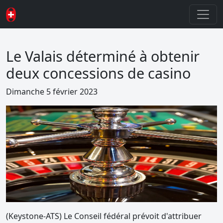
Le Valais déterminé à obtenir
deux concessions de casino
Dimanche 5 février 2023
(Keystone-ATS) Le Conseil fédéral prévoit d'attribuer