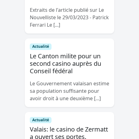
Extraits de l'article publié sur Le
Nouvelliste le 29/03/2023 - Patrick
Ferrari Le [...]
Actualité
Le Canton milite pour un
second casino auprès du
Conseil fédéral
Le Gouvernement valaisan estime
sa population suffisante pour
avoir droit à une deuxième [...]
Actualité
Valais: le casino de Zermatt
a ouvert ses portes.