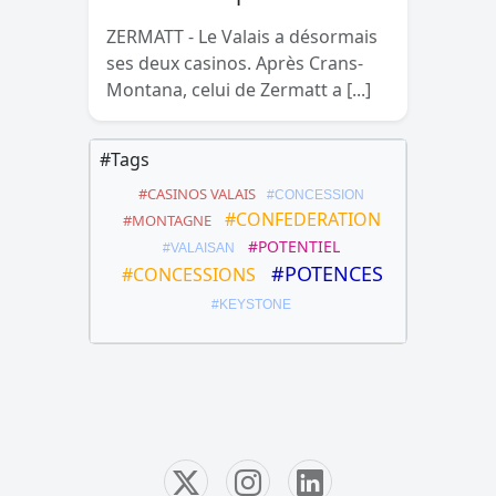
ZERMATT - Le Valais a désormais
ses deux casinos. Après Crans-
Montana, celui de Zermatt a [...]
#Tags
#CASINOS VALAIS
#CONCESSION
#CONFEDERATION
#MONTAGNE
#POTENTIEL
#VALAISAN
#POTENCES
#CONCESSIONS
#KEYSTONE