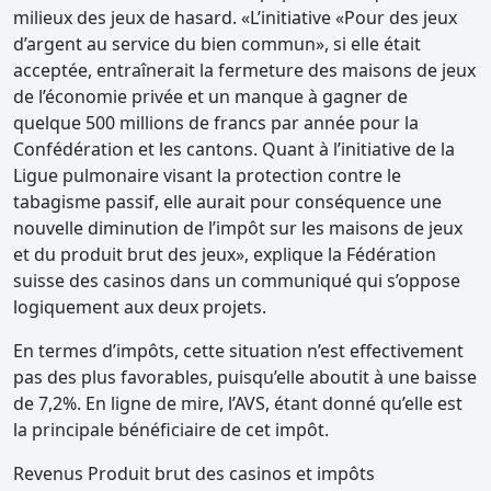
milieux des jeux de hasard. «L’initiative «Pour des jeux
d’argent au service du bien commun», si elle était
acceptée, entraînerait la fermeture des maisons de jeux
de l’économie privée et un manque à gagner de
quelque 500 millions de francs par année pour la
Confédération et les cantons. Quant à l’initiative de la
Ligue pulmonaire visant la protection contre le
tabagisme passif, elle aurait pour conséquence une
nouvelle diminution de l’impôt sur les maisons de jeux
et du produit brut des jeux», explique la Fédération
suisse des casinos dans un communiqué qui s’oppose
logiquement aux deux projets.
En termes d’impôts, cette situation n’est effectivement
pas des plus favorables, puisqu’elle aboutit à une baisse
de 7,2%. En ligne de mire, l’AVS, étant donné qu’elle est
la principale bénéficiaire de cet impôt.
Revenus Produit brut des casinos et impôts