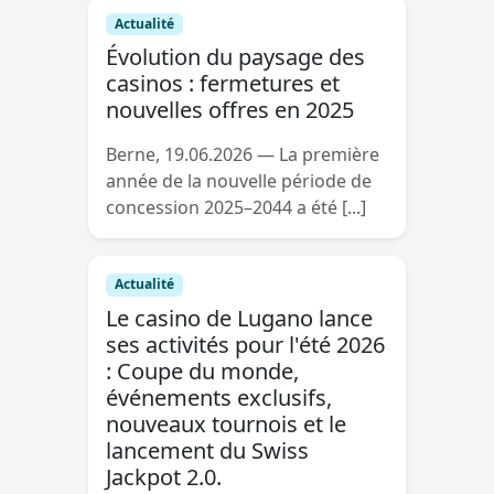
Actualité
Évolution du paysage des
casinos : fermetures et
nouvelles offres en 2025
Berne, 19.06.2026 — La première
année de la nouvelle période de
concession 2025–2044 a été [...]
Actualité
Le casino de Lugano lance
ses activités pour l'été 2026
: Coupe du monde,
événements exclusifs,
nouveaux tournois et le
lancement du Swiss
Jackpot 2.0.