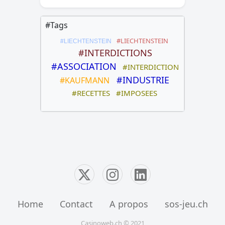
#Tags
#LIECHTENSTEIN
#LIECHTENSTEIN
#INTERDICTIONS
#ASSOCIATION
#INTERDICTION
#INDUSTRIE
#KAUFMANN
#RECETTES
#IMPOSEES
Home
Contact
A propos
sos-jeu.ch
Casinoweb.ch © 2021