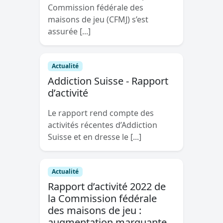
Commission fédérale des
maisons de jeu (CFMJ) s’est
assurée [...]
Actualité
Addiction Suisse - Rapport
d’activité
Le rapport rend compte des
activités récentes d’Addiction
Suisse et en dresse le [...]
Actualité
Rapport d’activité 2022 de
la Commission fédérale
des maisons de jeu :
augmentation marquante