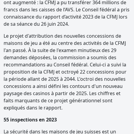
ont augmenté : la CFMJ a pu transférer 364 millions de
francs dans les caisses de l’AVS. Le Conseil fédéral a pris
connaissance du rapport d’activité 2023 de la CFMJ lors
de sa séance du 26 juin 2024.
Le projet d'attribution des nouvelles concessions de
maisons de jeu a été au centre des activités de la CFMJ
l'an passé. À la suite de l'examen minutieux des 29
demandes déposées, la commission a soumis des
recommandations au Conseil fédéral. Celui-ci a suivi la
proposition de la CFMJ et octroyé 22 concessions pour
la période allant de 2025 à 2044. L'octroi des nouvelles
concessions a ainsi défini les contours d'un nouveau
paysage des casinos à partir de 2025. Les chiffres et
faits marquants de ce projet générationnel sont
expliqués dans le rapport.
55 inspections en 2023
La sécurité dans les maisons de jeu suisses est un