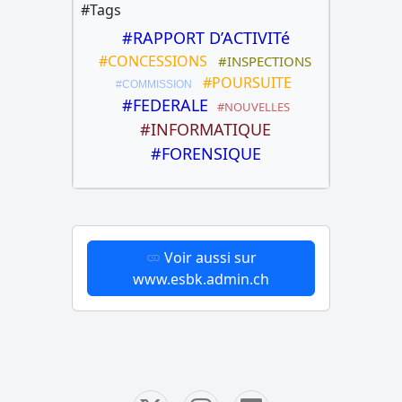
#Tags
#RAPPORT D’ACTIVITé
#CONCESSIONS
#INSPECTIONS
#POURSUITE
#COMMISSION
#FEDERALE
#NOUVELLES
#INFORMATIQUE
#FORENSIQUE
Voir aussi sur
www.esbk.admin.ch