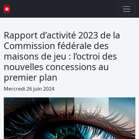
Rapport d’activité 2023 de la
Commission fédérale des
maisons de jeu : l’octroi des
nouvelles concessions au
premier plan
Mercredi 26 juin 2024