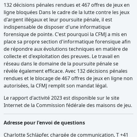
132 décisions pénales rendues et 467 offres de jeux en
ligne bloquées Dans le cadre de la lutte contre les jeux
d'argent illégaux et leur poursuite pénale, il est
indispensable de disposer d'une informatique
forensique de pointe. C'est pourquoi la CFMJ a mis en
place sa propre section d'informatique forensique afin
de répondre aux évolutions techniques en matière de
collecte et d'exploitation des preuves. Le travail en
réseau dans le domaine de la poursuite pénale se
révèle également efficace. Avec 132 décisions pénales
rendues et le blocage de 467 offres de jeux en ligne non
autorisées, la CFMJ remplit son mandat légal.
Le rapport d'activité 2023 est disponible sur le site
Internet de la Commission fédérale des maisons de jeu.
Adresse pour l'envoi de questions
Charlotte Schläpfer, chargée de communication, T +41