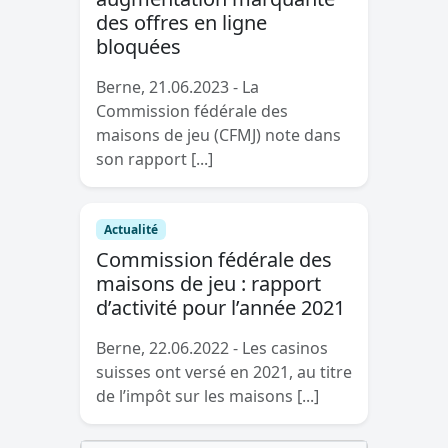
des offres en ligne
bloquées
Berne, 21.06.2023 - La
Commission fédérale des
maisons de jeu (CFMJ) note dans
son rapport [...]
Actualité
Commission fédérale des
maisons de jeu : rapport
d’activité pour l’année 2021
Berne, 22.06.2022 - Les casinos
suisses ont versé en 2021, au titre
de l’impôt sur les maisons [...]