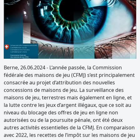
Berne, 26.06.2024 - L’année passée, la Commission
fédérale des maisons de jeu (CFMJ) s’est principalement
consacrée au projet d’attribution des nouvelles
concessions de maisons de jeu. La surveillance des
maisons de jeu, terrestres mais également en ligne, et
la lutte contre les jeux d’argent illégaux, que ce soit au
niveau du blocage des offres de jeu en ligne non
autorisées ou de la poursuite pénale, ont été deux
autres activités essentielles de la CFMJ. En comparaison
avec 2022, les recettes de l’impôt sur les maisons de jeu