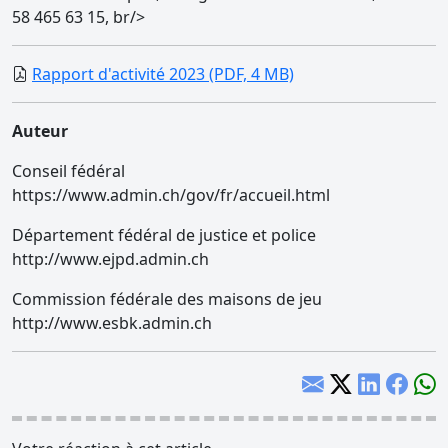
58 465 63 15, br/>
Rapport d'activité 2023 (PDF, 4 MB)
Auteur
Conseil fédéral
https://www.admin.ch/gov/fr/accueil.html
Département fédéral de justice et police
http://www.ejpd.admin.ch
Commission fédérale des maisons de jeu
http://www.esbk.admin.ch