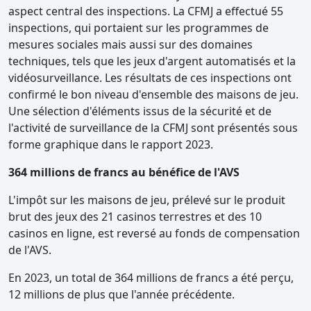
aspect central des inspections. La CFMJ a effectué 55
inspections, qui portaient sur les programmes de
mesures sociales mais aussi sur des domaines
techniques, tels que les jeux d'argent automatisés et la
vidéosurveillance. Les résultats de ces inspections ont
confirmé le bon niveau d'ensemble des maisons de jeu.
Une sélection d'éléments issus de la sécurité et de
l'activité de surveillance de la CFMJ sont présentés sous
forme graphique dans le rapport 2023.
364 millions de francs au bénéfice de l'AVS
L'impôt sur les maisons de jeu, prélevé sur le produit
brut des jeux des 21 casinos terrestres et des 10
casinos en ligne, est reversé au fonds de compensation
de l'AVS.
En 2023, un total de 364 millions de francs a été perçu,
12 millions de plus que l'année précédente.