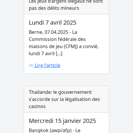
Les jeux d’argent illégaux ne sont
pas des délits mineurs
Lundi 7 avril 2025
Berne, 07.04.2025 - La
Commission fédérale des
maisons de jeu (CFMJ) a convié,
lundi 7 avril [...]
Lire l'article
Thaïlande: le gouvernement
s'accorde sur la légalisation des
casinos
Mercredi 15 janvier 2025
Bangkok (awp/afp) - Le