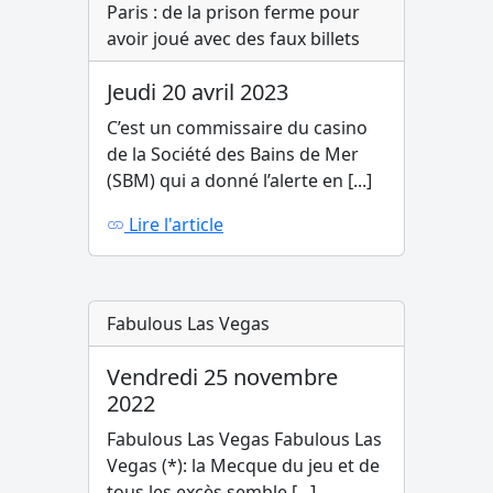
Paris : de la prison ferme pour
avoir joué avec des faux billets
Jeudi 20 avril 2023
C’est un commissaire du casino
de la Société des Bains de Mer
(SBM) qui a donné l’alerte en [...]
Lire l'article
Fabulous Las Vegas
Vendredi 25 novembre
2022
Fabulous Las Vegas Fabulous Las
Vegas (*): la Mecque du jeu et de
tous les excès semble [...]