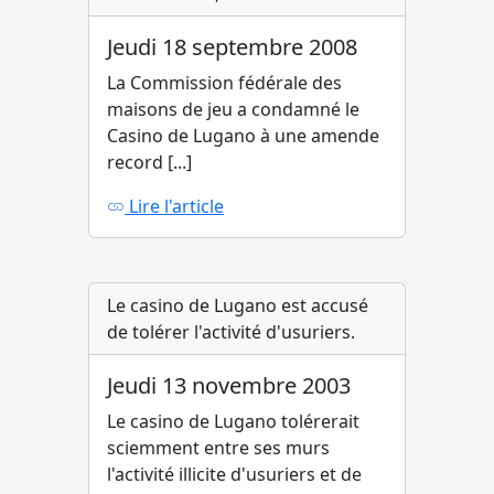
Jeudi 18 septembre 2008
La Commission fédérale des
maisons de jeu a condamné le
Casino de Lugano à une amende
record [...]
Lire l'article
Le casino de Lugano est accusé
de tolérer l'activité d'usuriers.
Jeudi 13 novembre 2003
Le casino de Lugano tolérerait
sciemment entre ses murs
l'activité illicite d'usuriers et de