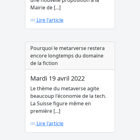
une nouvelle proposition à la
Mairie de [...]
Lire l'article
Pourquoi le metarverse restera
encore longtemps du domaine
de la fiction
Mardi 19 avril 2022
Le thème du metaverse agite
beaucoup l'économie de la tech.
La Suisse figure même en
première [...]
Lire l'article