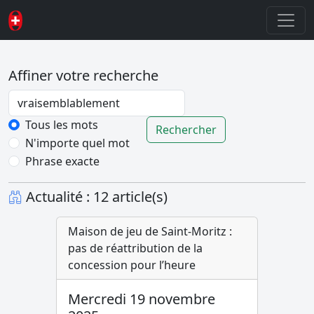
Affiner votre recherche
Password
Tous les mots
Rechercher
N'importe quel mot
Phrase exacte
Actualité : 12 article(s)
Maison de jeu de Saint-Moritz :
pas de réattribution de la
concession pour l’heure
Mercredi 19 novembre