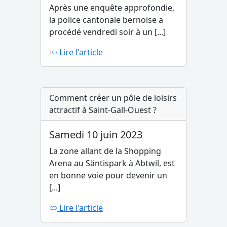
Après une enquête approfondie,
la police cantonale bernoise a
procédé vendredi soir à un [...]
Lire l'article
Comment créer un pôle de loisirs
attractif à Saint-Gall-Ouest ?
Samedi 10 juin 2023
La zone allant de la Shopping
Arena au Säntispark à Abtwil, est
en bonne voie pour devenir un
[...]
Lire l'article