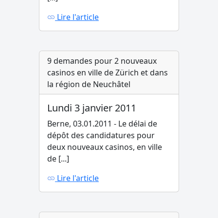
Lire l'article
9 demandes pour 2 nouveaux
casinos en ville de Zürich et dans
la région de Neuchâtel
Lundi 3 janvier 2011
Berne, 03.01.2011 - Le délai de
dépôt des candidatures pour
deux nouveaux casinos, en ville
de [...]
Lire l'article