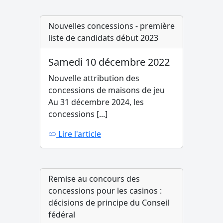
Nouvelles concessions - première
liste de candidats début 2023
Samedi 10 décembre 2022
Nouvelle attribution des
concessions de maisons de jeu
Au 31 décembre 2024, les
concessions [...]
Lire l'article
Remise au concours des
concessions pour les casinos :
décisions de principe du Conseil
fédéral