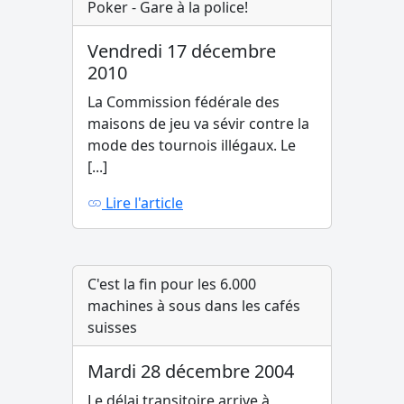
Poker - Gare à la police!
Vendredi 17 décembre
2010
La Commission fédérale des
maisons de jeu va sévir contre la
mode des tournois illégaux. Le
[...]
Lire l'article
C'est la fin pour les 6.000
machines à sous dans les cafés
suisses
Mardi 28 décembre 2004
Le délai transitoire arrive à