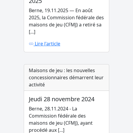
2025
Berne, 19.11.2025 — En août
2025, la Commission fédérale des
maisons de jeu (CFMJ) a retiré sa
[...]
Lire l'article
Maisons de jeu : les nouvelles
concessionnaires démarrent leur
activité
Jeudi 28 novembre 2024
Berne, 28.11.2024 - La
Commission fédérale des
maisons de jeu (CFMJ), ayant
procédé aux [...]