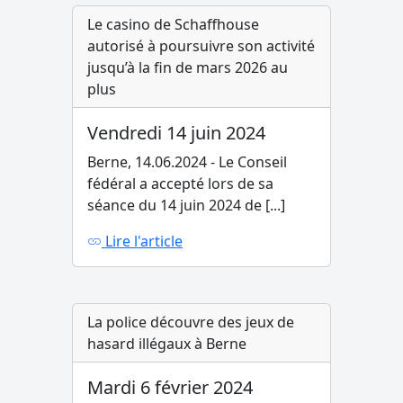
Le casino de Schaffhouse
autorisé à poursuivre son activité
jusqu’à la fin de mars 2026 au
plus
Vendredi 14 juin 2024
Berne, 14.06.2024 - Le Conseil
fédéral a accepté lors de sa
séance du 14 juin 2024 de [...]
Lire l'article
La police découvre des jeux de
hasard illégaux à Berne
Mardi 6 février 2024