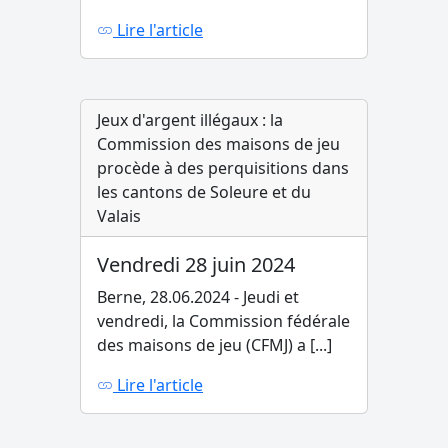
Lire l'article
Jeux d'argent illégaux : la
Commission des maisons de jeu
procède à des perquisitions dans
les cantons de Soleure et du
Valais
Vendredi 28 juin 2024
Berne, 28.06.2024 - Jeudi et
vendredi, la Commission fédérale
des maisons de jeu (CFMJ) a [...]
Lire l'article