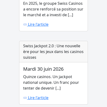
En 2025, le groupe Swiss Casinos
a encore renforcé sa position sur
le marché et a investi de [...]
Lire l'article
Swiss Jackpot 2.0 : Une nouvelle
ère pour les jeux dans les casinos
suisses
Mardi 30 juin 2026
Quinze casinos. Un jackpot
national unique. Un franc pour
tenter de devenir [...]
Lire l'article