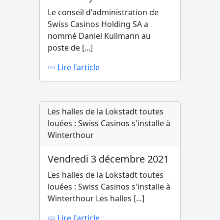
Le conseil d'administration de
Swiss Casinos Holding SA a
nommé Daniel Kullmann au
poste de [...]
Lire l'article
Les halles de la Lokstadt toutes
louées : Swiss Casinos s'installe à
Winterthour
Vendredi 3 décembre 2021
Les halles de la Lokstadt toutes
louées : Swiss Casinos s'installe à
Winterthour Les halles [...]
Lire l'article