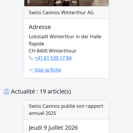
Swiss Casinos Winterthur AG
Adresse
Lokstadt Winterthur in der Halle
Rapide
CH-8400 Winterthour
+41 61 539 17 84
Voir la fiche
Actualité : 19 article(s)
Swiss Casinos publie son rapport
annuel 2025
Jeudi 9 juillet 2026