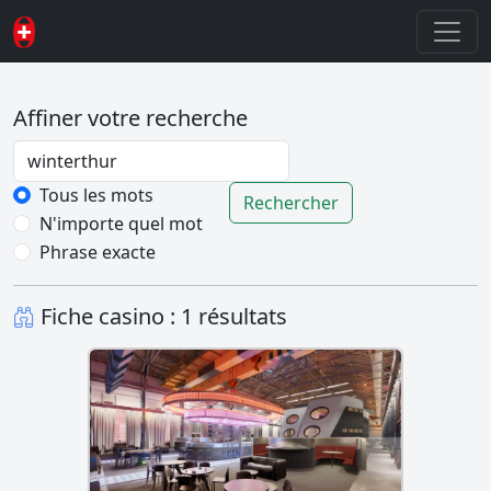
Affiner votre recherche
Password
Tous les mots
Rechercher
N'importe quel mot
Phrase exacte
Fiche casino : 1 résultats