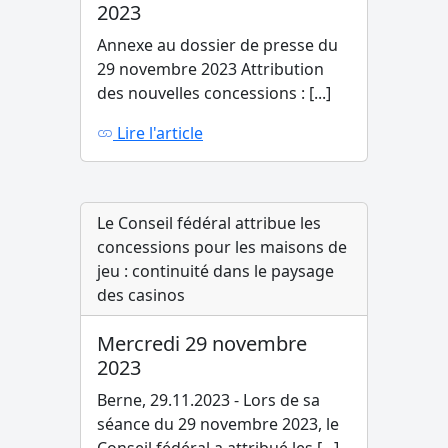
2023
Annexe au dossier de presse du
29 novembre 2023 Attribution
des nouvelles concessions : [...]
Lire l'article
Le Conseil fédéral attribue les
concessions pour les maisons de
jeu : continuité dans le paysage
des casinos
Mercredi 29 novembre
2023
Berne, 29.11.2023 - Lors de sa
séance du 29 novembre 2023, le