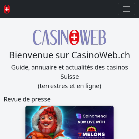
Bienvenue sur CasinoWeb.ch
Guide, annuaire et actualités des casinos
Suisse
(terrestres et en ligne)
Revue de presse