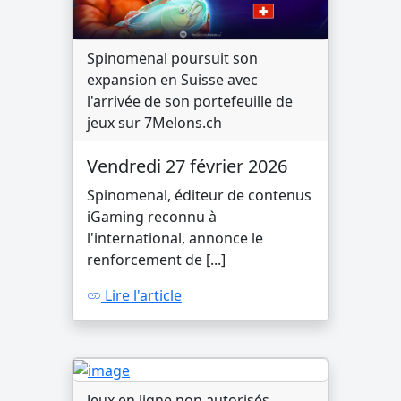
Spinomenal poursuit son
expansion en Suisse avec
l'arrivée de son portefeuille de
jeux sur 7Melons.ch
Vendredi 27 février 2026
Spinomenal, éditeur de contenus
iGaming reconnu à
l'international, annonce le
renforcement de [...]
Lire l'article
Jeux en ligne non autorisés