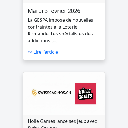
Mardi 3 février 2026
La GESPA impose de nouvelles
contraintes à la Loterie
Romande. Les spécialistes des
addictions [...]
Lire l'article
Hölle Games lance ses jeux avec
Swiss Casinos