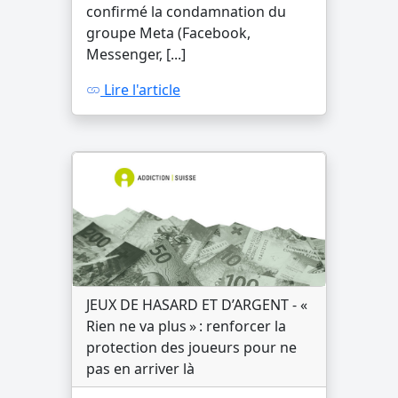
confirmé la condamnation du
groupe Meta (Facebook,
Messenger, [...]
Lire l'article
JEUX DE HASARD ET D’ARGENT - «
Rien ne va plus » : renforcer la
protection des joueurs pour ne
pas en arriver là