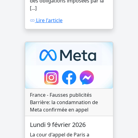
des obligations imposées par la
[...]
Lire l'article
France - Fausses publicités
Barrière: la condamnation de
Meta confirmée en appel
Lundi 9 février 2026
La cour d'appel de Paris a