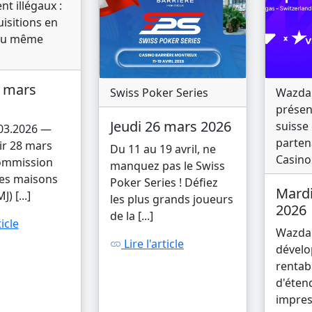
nt illégaux :
uisitions en
 au même
0 mars
Swiss Poker Series
Wazdan
présen
Jeudi 26 mars 2026
suisse
.03.2026 —
partena
ir 28 mars
Du 11 au 19 avril, ne
Casino
Commission
manquez pas le Swiss
des maisons
Poker Series ! Défiez
Mardi
) [...]
les plus grands joueurs
2026
de la [...]
ticle
Wazdan
Lire l'article
dévelo
rentabi
d'éten
impress