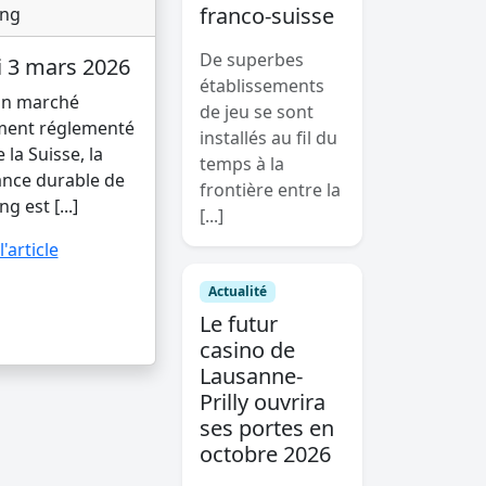
franco-suisse
ing
De superbes
 3 mars 2026
établissements
un marché
de jeu se sont
ment réglementé
installés au fil du
la Suisse, la
temps à la
ance durable de
frontière entre la
g est [...]
[...]
l'article
Actualité
Le futur
casino de
Lausanne-
Prilly ouvrira
ses portes en
octobre 2026