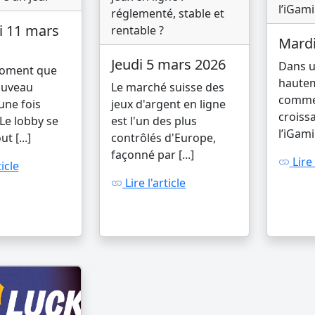
l’iGam
réglementé, stable et
i 11 mars
rentable ?
Mardi
Jeudi 5 mars 2026
Dans 
 moment que
haute
ouveau
Le marché suisse des
comme 
une fois
jeux d'argent en ligne
croiss
Le lobby se
est l'un des plus
l’iGamin
t [...]
contrôlés d'Europe,
façonné par [...]
Lire 
ticle
Lire l'article