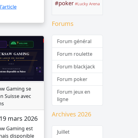
#poker
#Lucky Arena
l'article
Forums
Forum général
Forum roulette
Forum blackjack
Forum poker
aw Gaming se
Forum jeux en
en Suisse avec
ligne
ns
Archives 2026
 19 mars 2026
aw Gaming est
Juillet
ais disponible