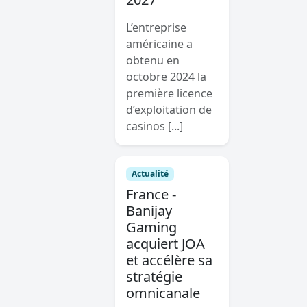
L’entreprise
américaine a
obtenu en
octobre 2024 la
première licence
d’exploitation de
casinos [...]
Actualité
France -
Banijay
Gaming
acquiert JOA
et accélère sa
stratégie
omnicanale