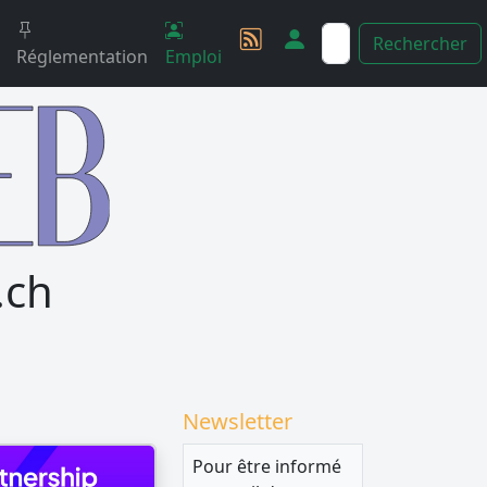
Rechercher
Réglementation
Emploi
.ch
Newsletter
Pour être informé