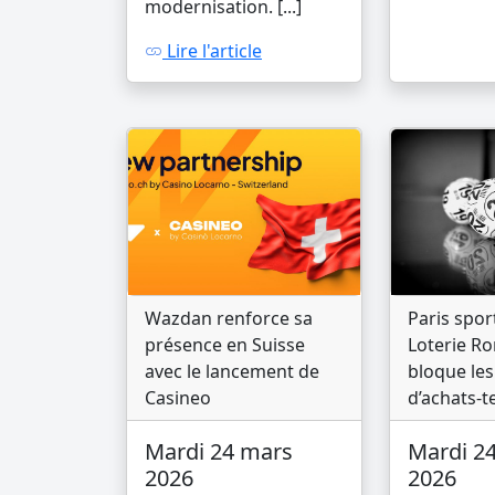
modernisation. [...]
Lire l'article
Wazdan renforce sa
Paris sport
présence en Suisse
Loterie R
avec le lancement de
bloque les
Casineo
d’achats-t
Mardi 24 mars
Mardi 2
2026
2026