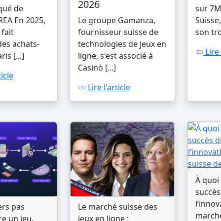
2026
ué de
sur 7M
REA En 2025,
Le groupe Gamanza,
Suisse
fait
fournisseur suisse de
son tro
des achats-
technologies de jeux en
Lire 
is [...]
ligne, s'est associé à
Casinò [...]
ticle
Lire l'article
À quoi
succès
l’innov
ers pas
Le marché suisse des
marché
re un jeu.
jeux en ligne :