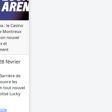
a : le Casino
de Montreux
son nouvel
x et
ement
8 février
Barrière de
ouvre les
n tout nouvel
ptisé Lucky
ticle