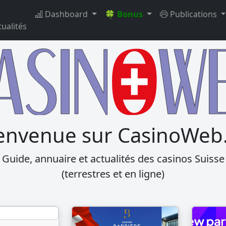
Dashboard
🍀 Bonus
Publications
tualités
envenue sur CasinoWeb
Guide, annuaire et actualités des casinos Suisse
(terrestres et en ligne)