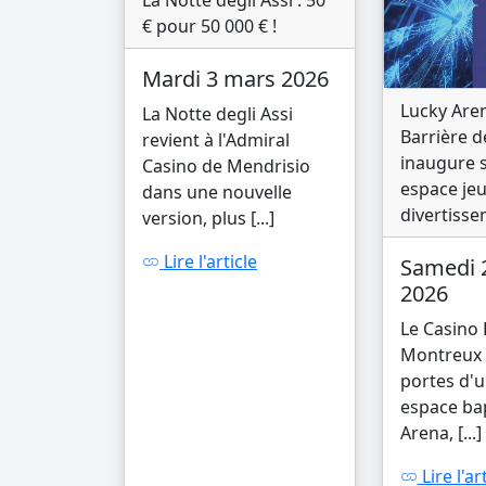
€ pour 50 000 € !
Mardi 3 mars 2026
Lucky Aren
La Notte degli Assi
Barrière 
revient à l'Admiral
inaugure 
Casino de Mendrisio
espace jeu
dans une nouvelle
divertiss
version, plus [...]
Lire l'article
Samedi 2
2026
Le Casino 
Montreux 
portes d'u
espace ba
Arena, [...]
Lire l'ar