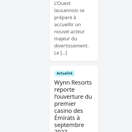
L’Ouest
lausannois se
prépare à
accueillir un
nouvel acteur
majeur du
divertissement.
Le [...]
Actualité
Wynn Resorts
reporte
l’ouverture du
premier
casino des
Émirats à
septembre
2027