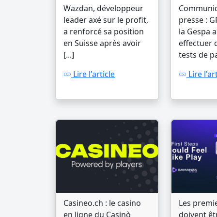
Wazdan, développeur
Communiq
leader axé sur le profit,
presse : G
a renforcé sa position
la Gespa a 
en Suisse après avoir
effectuer 
[...]
tests de par
Lire l'article
Lire l'ar
Casineo.ch : le casino
Les premi
en ligne du Casinò
doivent êt